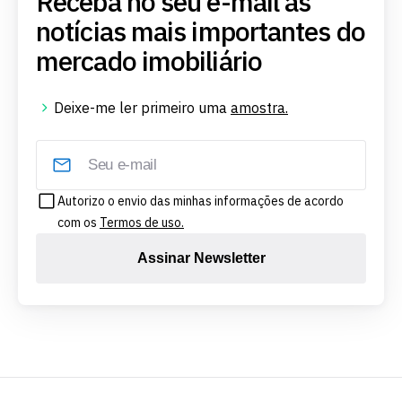
Receba no seu e-mail as
notícias mais importantes do
mercado imobiliário
Deixe-me ler primeiro uma
amostra.
Autorizo o envio das minhas informações de acordo
com os
Termos de uso.
Assinar Newsletter