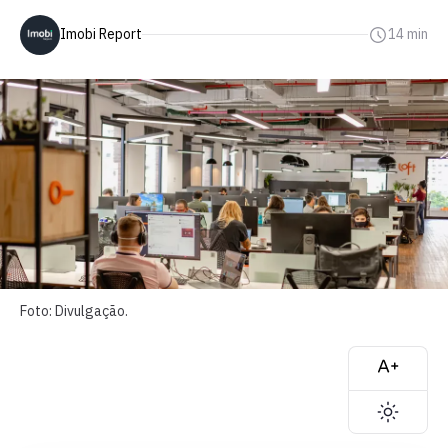
Imobi Report
14 min
Foto: Divulgação.