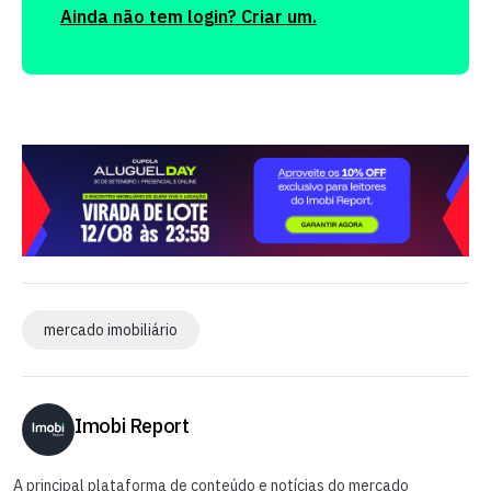
Ainda não tem login? Criar um.
mercado imobiliário
Imobi Report
A principal plataforma de conteúdo e notícias do mercado