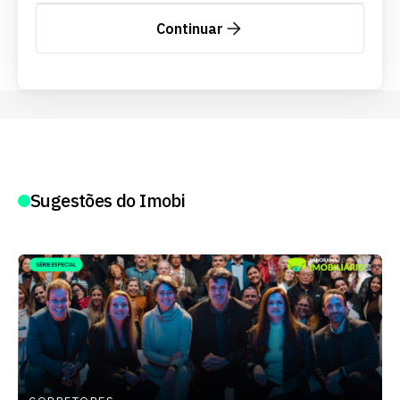
Continuar
Sugestões do Imobi