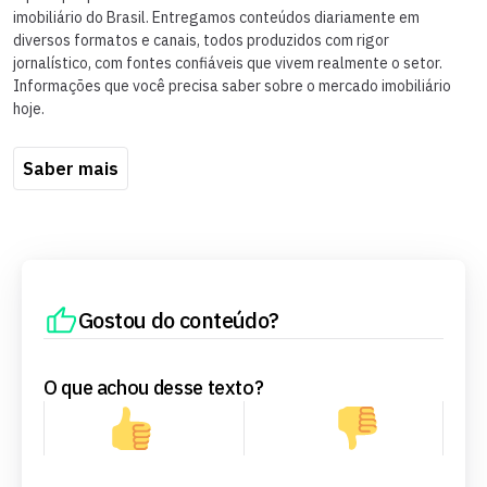
imobiliário do Brasil. Entregamos conteúdos diariamente em
diversos formatos e canais, todos produzidos com rigor
jornalístico, com fontes confiáveis que vivem realmente o setor.
Informações que você precisa saber sobre o mercado imobiliário
hoje.
Saber mais
Gostou do conteúdo?
O que achou desse texto?