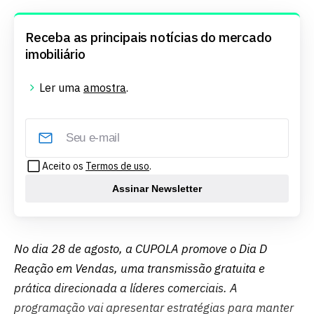
Receba as principais notícias do mercado
imobiliário
Ler uma
amostra
.
Aceito os
Termos de uso
.
Assinar Newsletter
No dia 28 de agosto, a CUPOLA promove o Dia D
Reação em Vendas, uma transmissão gratuita e
prática direcionada a líderes comerciais. A
programação vai apresentar estratégias para manter