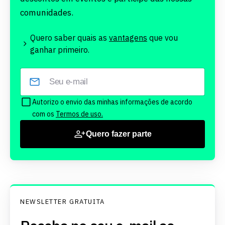
comunidades.
Quero saber quais as
vantagens
que vou
ganhar primeiro.
Autorizo o envio das minhas informações de acordo
com os
Termos de uso.
Quero fazer parte
NEWSLETTER GRATUITA