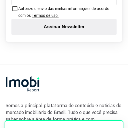
Autorizo o envio das minhas informações de acordo
com os
Termos de uso.
Assinar Newsletter
Somos a principal plataforma de conteúdo e notícias do
mercado imobiliário do Brasil. Tudo o que você precisa
saber sobre a área de forma prática e com
credibilidade.