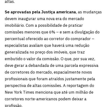
altas.
Se aprovadas pela Justiça americana
, as mudanças
devem inaugurar uma nova era do mercado
imobiliário. Com a possibilidade de praticar
comissões menores que 6% – e sem a divulgação do
percentual oferecido ao corretor do comprador –
especialistas avaliam que haverá uma redução
generalizada no preço dos imóveis, que traz
embutido o valor da comissão. O que, por sua vez,
deve gerar a debandada de uma parcela expressiva
de corretores do mercado, espacialmente novos
profissionais que foram atraídos justamente pela
perspectiva de altas comissões. A reportagem do
New York Times menciona que até um milhão de
corretores norte-americanos podem deixar a
profissão.