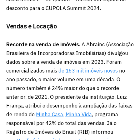
desconto para o CUPOLA Summit 2024.
Vendas e Locação
Recorde na venda de imóveis.
A Abrainc (Associação
Brasileira de Incorporadoras Imobiliárias) divulgou
dados sobre a venda de imóveis em 2023. Foram
comercializados mais
de 163 mil imóveis novos
no
ano passado, o maior volume em uma década. O
número também é 24% maior do que o recorde
anterior, de 2021. O presidente da instituição, Luiz
França, atribui o desempenho à ampliação das faixas
de renda do
Minha Casa, Minha Vida
, programa
responsável por 42% do total das vendas. Já o
Registro de Imóveis do Brasil (RIB) informou