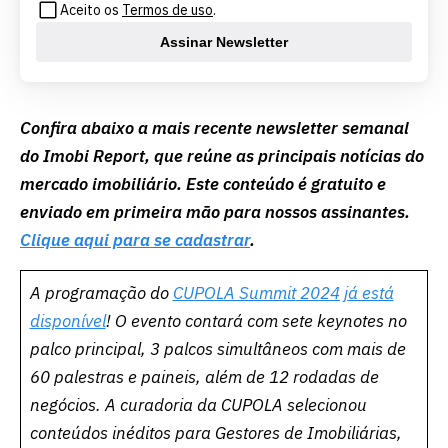
Aceito os
Termos de uso
.
Assinar Newsletter
Confira abaixo a mais recente newsletter semanal
do Imobi Report, que reúne as principais notícias do
mercado imobiliário. Este conteúdo é gratuito e
enviado em primeira mão para nossos assinantes.
Clique aqui para se cadastrar
.
A programação do
CUPOLA Summit
2024 já está
disponível
! O evento contará com sete keynotes no
palco principal, 3 palcos simultâneos com mais de
60 palestras e paineis, além de 12 rodadas de
negócios. A curadoria da CUPOLA selecionou
conteúdos inéditos para Gestores de Imobiliárias,