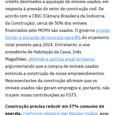
crédito destinados à aquisição de imóveis usados, em
resposta à pressão do setor de construção civil. De
acordo com a CBIC (Câmara Brasileira da Indústria
da Construção), cerca de 50% dos imóveis
financiados pelo MCMV são usados. O governo
propõe
limitar a alocação de recursos para 8%
do orçamento
total previsto para 2024. Entretanto, a vice-
presidente de Habitação da Caixa, Inês
Magalhães,
defende a política atual do banco
,
argumentando que a compra de imóveis usados
estimula a construção de novos empreendimentos.
Representantes da construção afirmam que os
imóveis usados não geram empregos e, portanto, não
trazem novas contribuições ao FGTS.
Construção precisa reduzir em 37% consumo de
energia.
Conforme relatório das Nações Unidas
, esse