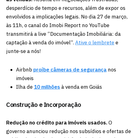
desperdício de tempo e recursos, além de expor os
envolvidos a implicações legais. No dia 27 de março,
às 11h, o canal do Imobi Report no YouTube
transmitirá a live “Documentação Imobiliária: da
captação à venda do imóvel”.
Ative o lembrete
e
junte-se a nós!
Airbnb
proíbe câmeras de segurança
nos
imóveis
Ilha de
10 milhões
à venda em Goiás
Construção e Incorporação
Redução no crédito para imóveis usados.
O
governo anunciou redução nos subsídios e ofertas de