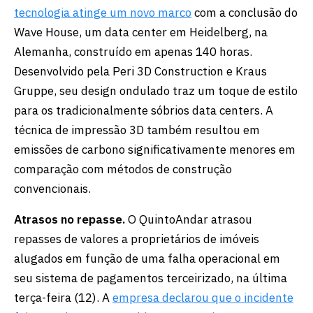
tecnologia atinge um novo marco
com a conclusão do
Wave House, um data center em Heidelberg, na
Alemanha, construído em apenas 140 horas.
Desenvolvido pela Peri 3D Construction e Kraus
Gruppe, seu design ondulado traz um toque de estilo
para os tradicionalmente sóbrios data centers. A
técnica de impressão 3D também resultou em
emissões de carbono significativamente menores em
comparação com métodos de construção
convencionais.
Atrasos no repasse.
O QuintoAndar atrasou
repasses de valores a proprietários de imóveis
alugados em função de uma falha operacional em
seu sistema de pagamentos terceirizado, na última
terça-feira (12). A
empresa declarou que o incidente