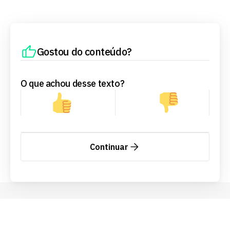
Gostou do conteúdo?
O que achou desse texto?
Continuar