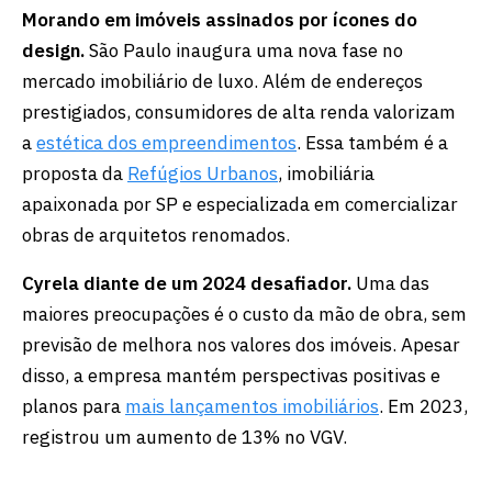
Morando em imóveis assinados por ícones do
design.
São Paulo inaugura uma nova fase no
mercado imobiliário de luxo. Além de endereços
prestigiados, consumidores de alta renda valorizam
a
estética dos empreendimentos
. Essa também é a
proposta da
Refúgios Urbanos
, imobiliária
apaixonada por SP e especializada em comercializar
obras de arquitetos renomados.
Cyrela diante de um 2024 desafiador.
Uma das
maiores preocupações é o custo da mão de obra, sem
previsão de melhora nos valores dos imóveis. Apesar
disso, a empresa mantém perspectivas positivas e
planos para
mais lançamentos imobiliários
. Em 2023,
registrou um aumento de 13% no VGV.