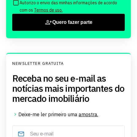
Autorizo o envio das minhas informações de acordo
com os
Termos de uso.
Quero fazer parte
NEWSLETTER GRATUITA
Receba no seu e-mail as
notícias mais importantes do
mercado imobiliário
Deixe-me ler primeiro uma
amostra.