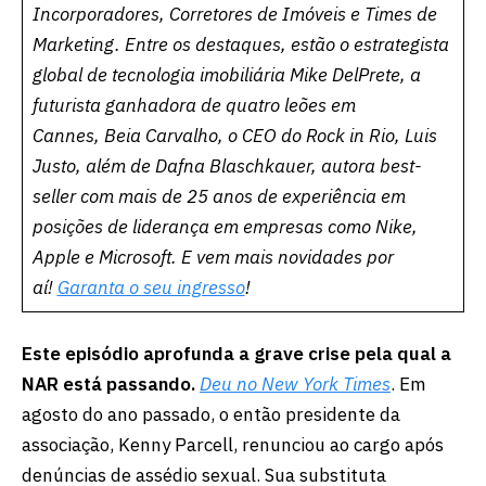
Incorporadores, Corretores de Imóveis e Times de
Marketing. Entre os destaques, estão o estrategista
global de tecnologia imobiliária Mike DelPrete, a
futurista ganhadora de quatro leões em
Cannes, Beia Carvalho, o CEO do Rock in Rio, Luis
Justo, além de Dafna Blaschkauer, autora best-
seller com mais de 25 anos de experiência em
posições de liderança em empresas como Nike,
Apple e Microsoft. E vem mais novidades por
aí!
Garanta o seu ingresso
!
Este episódio aprofunda a grave crise pela qual a
NAR está passando.
Deu no New York Times
.
Em
agosto do ano passado, o então presidente da
associação, Kenny Parcell, renunciou ao cargo após
denúncias de assédio sexual. Sua substituta