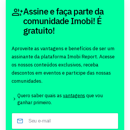
Assine e faça parte da
comunidade Imobi! É
gratuito!
Aproveite as vantagens e benefícios de ser um
assinante da plataforma Imobi Report. Acesse
os nossos conteúdos exclusivos, receba
descontos em eventos e participe das nossas
comunidades.
Quero saber quais as
vantagens
que vou
ganhar primeiro.