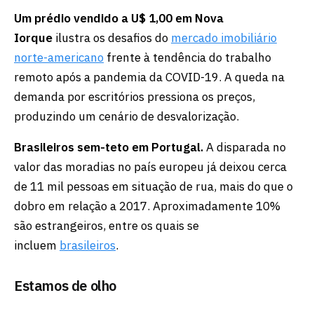
Um prédio vendido a U$ 1,00 em Nova
Iorque
ilustra os desafios do
mercado imobiliário
norte-americano
frente à tendência do trabalho
remoto após a pandemia da COVID-19. A queda na
demanda por escritórios pressiona os preços,
produzindo um cenário de desvalorização.
Brasileiros sem-teto em Portugal.
A disparada no
valor das moradias no país europeu já deixou cerca
de 11 mil pessoas em situação de rua, mais do que o
dobro em relação a 2017. Aproximadamente 10%
são estrangeiros, entre os quais se
incluem
brasileiros
.
Estamos de olho