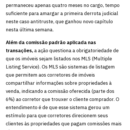
permaneceu apenas quatro meses no cargo, tempo
suficiente para amargar a primeira derrota judicial
neste caso antitruste, que ganhou novo capítulo
nesta última semana.
Além da comissão padrão aplicada nas
transações,
a ação questiona a obrigatoriedade de
que os imóveis sejam listados nos MLS (Multiple
Listing Service). Os MLS são sistemas de listagem
que permitem aos corretores de imóveis
compartilhar informações sobre propriedades à
venda, indicando a comissão oferecida (parte dos
6%) ao corretor que trouxer o cliente comprador. O
entendimento é de que esse sistema gerou um
estímulo para que corretores direcionem seus
clientes às propriedades que pagam comissões mais