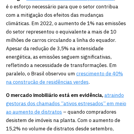
é o esforço necessário para que o setor contribua
com a mitigação dos efeitos das mudanças
climáticas. Em 2022, o aumento de 1% nas emissões
do setor representou o equivalente a mais de 10
milhões de carros circulando a linha do equador.
Apesar da redução de 3,5% na intensidade
energética, as emissões seguem significativas,
refletindo a necessidade de transformações. Em
paralelo, o Brasil observou um
crescimento de 40%
na construção de residências verdes
.
O mercado imobiliário está em evidência,
atraindo
gestoras dos chamados “ativos estresados” em meio
ao aumento de distratos
– quando compradores
desistem de imóveis na planta. Com o aumento de
15,2% no volume de distratos desde setembro,