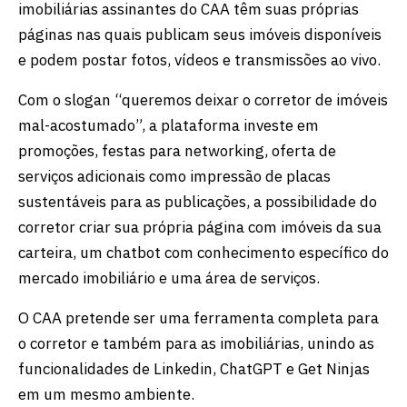
imobiliárias assinantes do CAA têm suas próprias
páginas nas quais publicam seus imóveis disponíveis
e podem postar fotos, vídeos e transmissões ao vivo.
Com o slogan “queremos deixar o corretor de imóveis
mal-acostumado”, a plataforma investe em
promoções, festas para networking, oferta de
serviços adicionais como impressão de placas
sustentáveis para as publicações, a possibilidade do
corretor criar sua própria página com imóveis da sua
carteira, um chatbot com conhecimento específico do
mercado imobiliário e uma área de serviços.
O CAA pretende ser uma ferramenta completa para
o corretor e também para as imobiliárias, unindo as
funcionalidades de Linkedin, ChatGPT e Get Ninjas
em um mesmo ambiente.