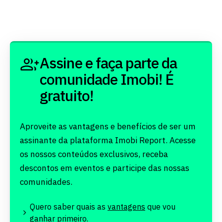
Assine e faça parte da
comunidade Imobi! É
gratuito!
Aproveite as vantagens e benefícios de ser um
assinante da plataforma Imobi Report. Acesse
os nossos conteúdos exclusivos, receba
descontos em eventos e participe das nossas
comunidades.
Quero saber quais as
vantagens
que vou
ganhar primeiro.