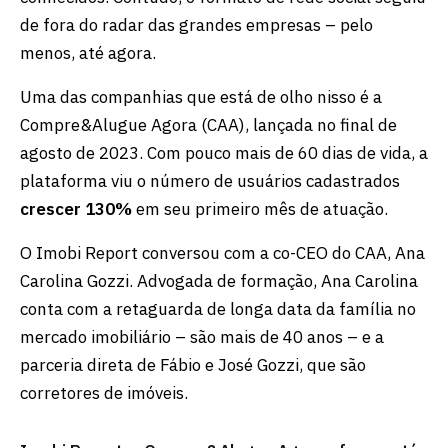
de fora do radar das grandes empresas – pelo
menos, até agora.
Uma das companhias que está de olho nisso é a
Compre&Alugue Agora (CAA), lançada no final de
agosto de 2023. Com pouco mais de 60 dias de vida, a
plataforma viu o número de usuários cadastrados
crescer 130%
em seu primeiro mês de atuação.
O Imobi Report conversou com a co-CEO do CAA, Ana
Carolina Gozzi. Advogada de formação, Ana Carolina
conta com a retaguarda de longa data da família no
mercado imobiliário – são mais de 40 anos – e a
parceria direta de Fábio e José Gozzi, que são
corretores de imóveis.