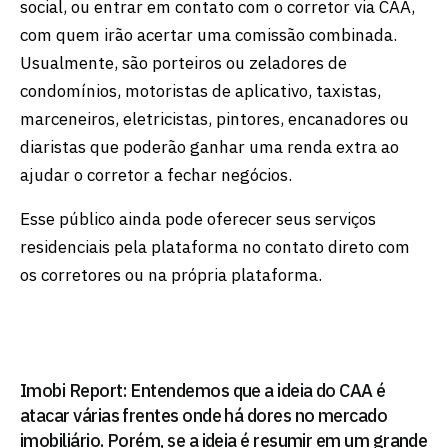
social, ou entrar em contato com o corretor via CAA,
com quem irão acertar uma comissão combinada.
Usualmente, são porteiros ou zeladores de
condomínios, motoristas de aplicativo, taxistas,
marceneiros, eletricistas, pintores, encanadores ou
diaristas que poderão ganhar uma renda extra ao
ajudar o corretor a fechar negócios.
Esse público ainda pode oferecer seus serviços
residenciais pela plataforma no contato direto com
os corretores ou na própria plataforma.
Imobi Report: Entendemos que a ideia do CAA é
atacar várias frentes onde há dores no mercado
imobiliário. Porém, se a ideia é resumir em um grande