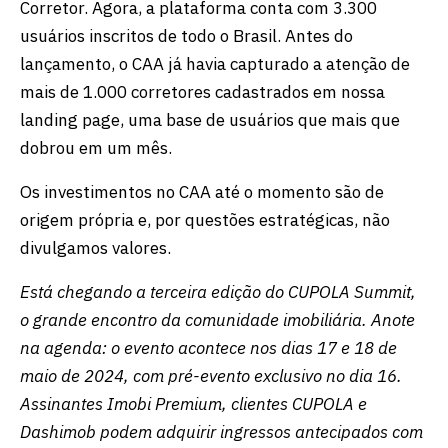
Corretor. Agora, a plataforma conta com 3.300
usuários inscritos de todo o Brasil. Antes do
lançamento, o CAA já havia capturado a atenção de
mais de 1.000 corretores cadastrados em nossa
landing page, uma base de usuários que mais que
dobrou em um mês.
Os investimentos no CAA até o momento são de
origem própria e, por questões estratégicas, não
divulgamos valores.
Está chegando a terceira edição do CUPOLA Summit,
o grande encontro da comunidade imobiliária. Anote
na agenda: o evento acontece nos dias 17 e 18 de
maio de 2024, com pré-evento exclusivo no dia 16.
Assinantes Imobi Premium, clientes CUPOLA e
Dashimob podem adquirir ingressos antecipados com