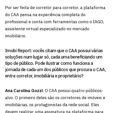
Por ser feita de corretor para corretor, a plataforma
do CAA pensa na experiência completa do
profissional e conta com ferramentas como o IAGO,
assistente virtual especializado no mercado
imobiliário.
Imobi Report: vocês citam que o CAA possui várias
soluções num lugar só, cada uma beneficiando um
tipo de público. Pode ilustrar como funciona a
jornada de cada um dos públicos que procura o CAA,
entre corretor, imobiliária e proprietário?
Ana Carolina Gozzi
: O CAA possui quatro públicos-
alvo. O primeiro deles são os corretores de imóveis e
imobiliárias, os protagonistas da rede social. Eles
devem realizar uma assinatura na plataforma para