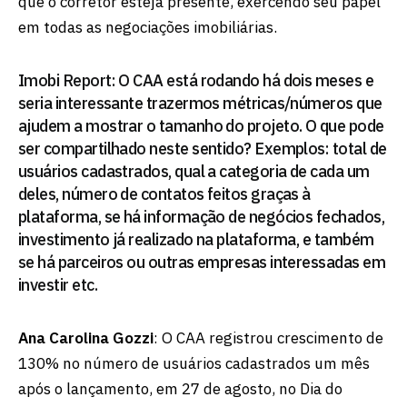
que o corretor esteja presente, exercendo seu papel
em todas as negociações imobiliárias.
Imobi Report: O CAA está rodando há dois meses e
seria interessante trazermos métricas/números que
ajudem a mostrar o tamanho do projeto. O que pode
ser compartilhado neste sentido? Exemplos: total de
usuários cadastrados, qual a categoria de cada um
deles, número de contatos feitos graças à
plataforma, se há informação de negócios fechados,
investimento já realizado na plataforma, e também
se há parceiros ou outras empresas interessadas em
investir etc.
Ana Carolina Gozzi
: O CAA registrou crescimento de
130% no número de usuários cadastrados um mês
após o lançamento, em 27 de agosto, no Dia do