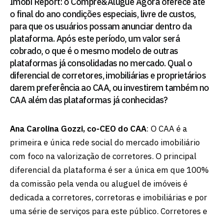
Imobi Report: o Compre&Alugue Agora oferece até
o final do ano condições especiais, livre de custos,
para que os usuários possam anunciar dentro da
plataforma. Após este período, um valor será
cobrado, o que é o mesmo modelo de outras
plataformas já consolidadas no mercado. Qual o
diferencial de corretores, imobiliárias e proprietários
darem preferência ao CAA, ou investirem também no
CAA além das plataformas já conhecidas?
Ana Carolina Gozzi, co-CEO do CAA
: O CAA é a
primeira e única rede social do mercado imobiliário
com foco na valorização de corretores. O principal
diferencial da plataforma é ser a única em que 100%
da comissão pela venda ou aluguel de imóveis é
dedicada a corretores, corretoras e imobiliárias e por
uma série de serviços para este público. Corretores e