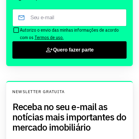
Autorizo o envio das minhas informações de acordo
com os
Termos de uso.
Quero fazer parte
NEWSLETTER GRATUITA
Receba no seu e-mail as
notícias mais importantes do
mercado imobiliário