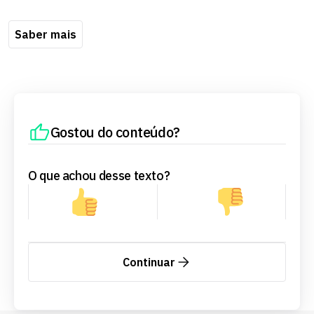
Saber mais
Gostou do conteúdo?
O que achou desse texto?
Continuar