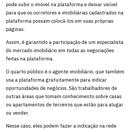
pode subir o imóvel na plataforma e deixar visível
para que os corretores e imobiliárias cadastrados na
plataforma possam colocá-los em suas próprias
páginas.
Assim, é garantido a participação de um especialista
do mercado imobiliário em todas as negociações
feitas na plataforma.
O quarto público é o agente imobiliário, que também
usa a plataforma gratuitamente para indicar
oportunidades de negócios. São trabalhadores de
outras áreas que tomam conhecimento sobre casas
ou apartamentos de terceiros que estão para alugar
ou vender.
Nesse caso, eles podem fazer a indicação na rede