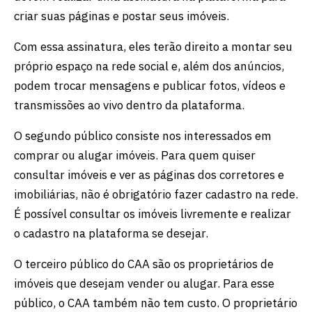
criar suas páginas e postar seus imóveis.
Com essa assinatura, eles terão direito a montar seu
próprio espaço na rede social e, além dos anúncios,
podem trocar mensagens e publicar fotos, vídeos e
transmissões ao vivo dentro da plataforma.
O segundo público consiste nos interessados em
comprar ou alugar imóveis. Para quem quiser
consultar imóveis e ver as páginas dos corretores e
imobiliárias, não é obrigatório fazer cadastro na rede.
É possível consultar os imóveis livremente e realizar
o cadastro na plataforma se desejar.
O terceiro público do CAA são os proprietários de
imóveis que desejam vender ou alugar. Para esse
público, o CAA também não tem custo. O proprietário