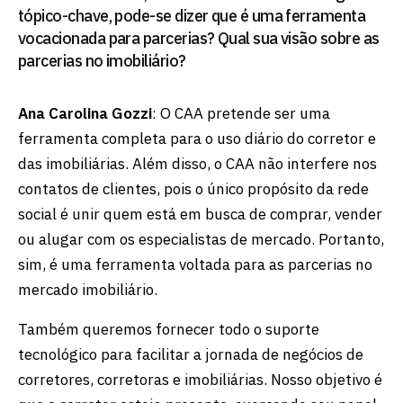
tópico-chave, pode-se dizer que é uma ferramenta
vocacionada para parcerias? Qual sua visão sobre as
parcerias no imobiliário?
Ana Carolina Gozzi
: O CAA pretende ser uma
ferramenta completa para o uso diário do corretor e
das imobiliárias. Além disso, o CAA não interfere nos
contatos de clientes, pois o único propósito da rede
social é unir quem está em busca de comprar, vender
ou alugar com os especialistas de mercado. Portanto,
sim, é uma ferramenta voltada para as parcerias no
mercado imobiliário.
Também queremos fornecer todo o suporte
tecnológico para facilitar a jornada de negócios de
corretores, corretoras e imobiliárias. Nosso objetivo é