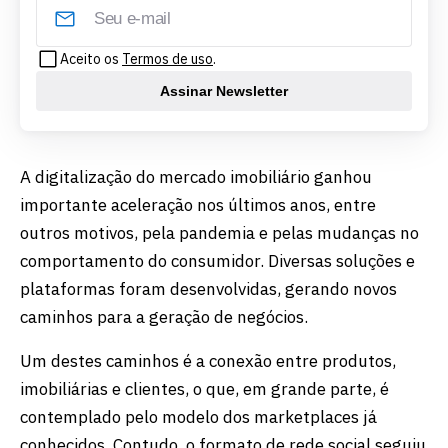
Aceito os
Termos de uso
.
Assinar Newsletter
A digitalização do mercado imobiliário ganhou
importante aceleração nos últimos anos, entre
outros motivos, pela pandemia e pelas mudanças no
comportamento do consumidor. Diversas soluções e
plataformas foram desenvolvidas, gerando novos
caminhos para a geração de negócios.
Um destes caminhos é a conexão entre produtos,
imobiliárias e clientes, o que, em grande parte, é
contemplado pelo modelo dos marketplaces já
conhecidos. Contudo, o formato de rede social seguiu