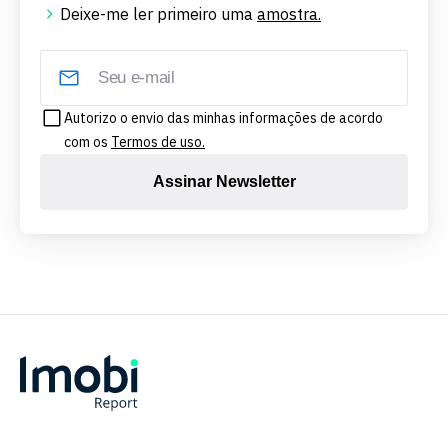
Deixe-me ler primeiro uma
amostra.
Autorizo o envio das minhas informações de acordo
com os
Termos de uso.
Assinar Newsletter