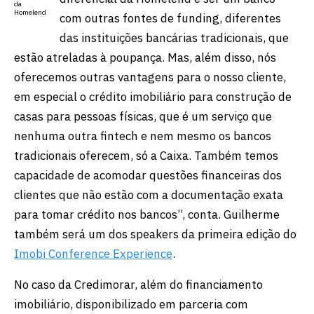
da
Homelend
com outras fontes de funding, diferentes
das instituições bancárias tradicionais, que
estão atreladas à poupança. Mas, além disso, nós
oferecemos outras vantagens para o nosso cliente,
em especial o crédito imobiliário para construção de
casas para pessoas físicas, que é um serviço que
nenhuma outra fintech e nem mesmo os bancos
tradicionais oferecem, só a Caixa. Também temos
capacidade de acomodar questões financeiras dos
clientes que não estão com a documentação exata
para tomar crédito nos bancos”, conta. Guilherme
também será um dos speakers da primeira edição do
Imobi Conference Experience
.
No caso da Credimorar, além do financiamento
imobiliário, disponibilizado em parceria com