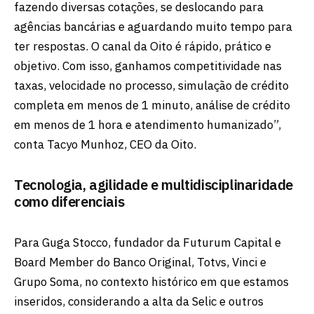
fazendo diversas cotações, se deslocando para
agências bancárias e aguardando muito tempo para
ter respostas. O canal da Oito é rápido, prático e
objetivo. Com isso, ganhamos competitividade nas
taxas, velocidade no processo, simulação de crédito
completa em menos de 1 minuto, análise de crédito
em menos de 1 hora e atendimento humanizado”,
conta Tacyo Munhoz, CEO da Oito.
Tecnologia, agilidade e multidisciplinaridade
como diferenciais
Para Guga Stocco, fundador da Futurum Capital e
Board Member do Banco Original, Totvs, Vinci e
Grupo Soma, no contexto histórico em que estamos
inseridos, considerando a alta da Selic e outros