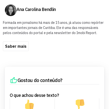
Ana Carolina Bendlin
Formada em jornalismo há mais de 15 anos, já atuou como repórter
em importantes jornais de Curitiba. Ele é uma das responsáveis
pelos conteúdos do portal e pela newsletter do Imobi Report.
Saber mais
Gostou do conteúdo?
O que achou desse texto?