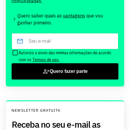
comunidades.
Quero saber quais as
vantagens
que vou
ganhar primeiro.
Autorizo o envio das minhas informações de acordo
com os
Termos de uso.
Quero fazer parte
NEWSLETTER GRATUITA
Receba no seu e-mail as