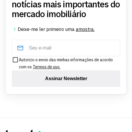
notícias mais importantes do
mercado imobiliário
Deixe-me ler primeiro uma
amostra.
Autorizo o envio das minhas informações de acordo
com os
Termos de uso.
Assinar Newsletter