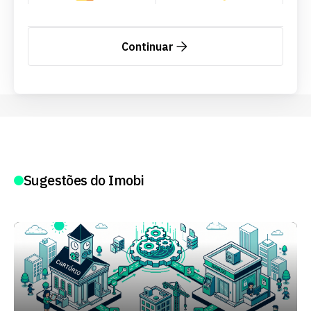
Continuar
Sugestões do Imobi