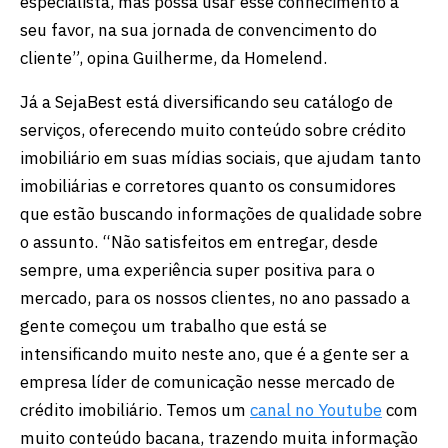
especialista, mas possa usar esse conhecimento a
seu favor, na sua jornada de convencimento do
cliente”, opina Guilherme, da Homelend.
Já a SejaBest está diversificando seu catálogo de
serviços, oferecendo muito conteúdo sobre crédito
imobiliário em suas mídias sociais, que ajudam tanto
imobiliárias e corretores quanto os consumidores
que estão buscando informações de qualidade sobre
o assunto. “Não satisfeitos em entregar, desde
sempre, uma experiência super positiva para o
mercado, para os nossos clientes, no ano passado a
gente começou um trabalho que está se
intensificando muito neste ano, que é a gente ser a
empresa líder de comunicação nesse mercado de
crédito imobiliário. Temos um
canal no Youtube
com
muito conteúdo bacana, trazendo muita informação