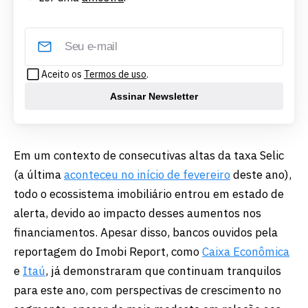
Aceito os
Termos de uso
.
Assinar Newsletter
Em um contexto de consecutivas altas da taxa Selic
(a última
aconteceu no início de fevereiro
deste ano),
todo o ecossistema imobiliário entrou em estado de
alerta, devido ao impacto desses aumentos nos
financiamentos. Apesar disso, bancos ouvidos pela
reportagem do Imobi Report, como
Caixa Econômica
e
Itaú
, já demonstraram que continuam tranquilos
para este ano, com perspectivas de crescimento no