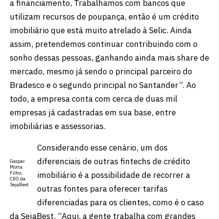
a financiamento, Trabalhamos com bancos que
utilizam recursos de poupança, então é um crédito
imobiliário que está muito atrelado à Selic. Ainda
assim, pretendemos continuar contribuindo com o
sonho dessas pessoas, ganhando ainda mais share de
mercado, mesmo já sendo o principal parceiro do
Bradesco e o segundo principal no Santander”. Ao
todo, a empresa conta com cerca de duas mil
empresas já cadastradas em sua base, entre
imobiliárias e assessorias.
Considerando esse cenário, um dos
diferenciais de outras fintechs de crédito
Gaspar
Motta
imobiliário é a possibilidade de recorrer a
Filho,
CEO da
SejaBest
outras fontes para oferecer tarifas
diferenciadas para os clientes, como é o caso
da SejaBest. “Aqui, a gente trabalha com grandes