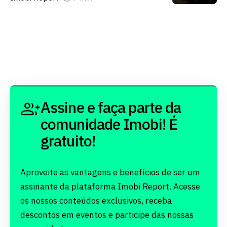
Assine e faça parte da
comunidade Imobi! É
gratuito!
Aproveite as vantagens e benefícios de ser um
assinante da plataforma Imobi Report. Acesse
os nossos conteúdos exclusivos, receba
descontos em eventos e participe das nossas