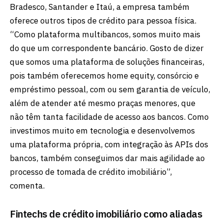
Bradesco, Santander e Itaú, a empresa também
oferece outros tipos de crédito para pessoa física.
“Como plataforma multibancos, somos muito mais
do que um correspondente bancário. Gosto de dizer
que somos uma plataforma de soluções financeiras,
pois também oferecemos home equity, consórcio e
empréstimo pessoal, com ou sem garantia de veículo,
além de atender até mesmo praças menores, que
não têm tanta facilidade de acesso aos bancos. Como
investimos muito em tecnologia e desenvolvemos
uma plataforma própria, com integração às APIs dos
bancos, também conseguimos dar mais agilidade ao
processo de tomada de crédito imobiliário”,
comenta.
Fintechs de crédito imobiliário como aliadas