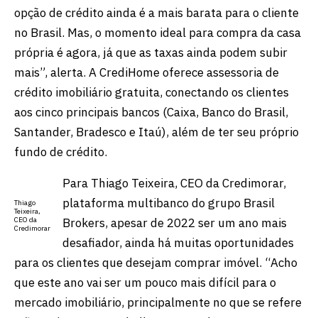
opção de crédito ainda é a mais barata para o cliente
no Brasil. Mas, o momento ideal para compra da casa
própria é agora, já que as taxas ainda podem subir
mais”, alerta. A CrediHome oferece assessoria de
crédito imobiliário gratuita, conectando os clientes
aos cinco principais bancos (Caixa, Banco do Brasil,
Santander, Bradesco e Itaú), além de ter seu próprio
fundo de crédito.
Para Thiago Teixeira, CEO da Credimorar,
plataforma multibanco do grupo Brasil
Thiago
Teixeira,
Brokers, apesar de 2022 ser um ano mais
CEO da
Credimorar
desafiador, ainda há muitas oportunidades
para os clientes que desejam comprar imóvel. “Acho
que este ano vai ser um pouco mais difícil para o
mercado imobiliário, principalmente no que se refere