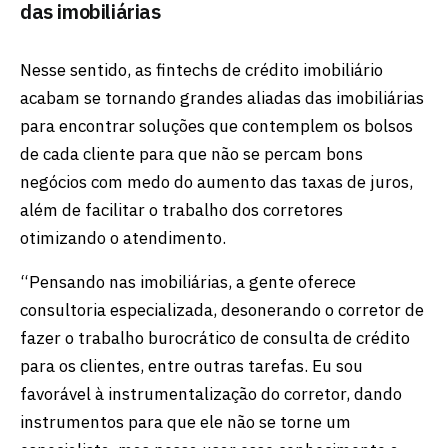
das imobiliárias
Nesse sentido, as fintechs de crédito imobiliário
acabam se tornando grandes aliadas das imobiliárias
para encontrar soluções que contemplem os bolsos
de cada cliente para que não se percam bons
negócios com medo do aumento das taxas de juros,
além de facilitar o trabalho dos corretores
otimizando o atendimento.
“Pensando nas imobiliárias, a gente oferece
consultoria especializada, desonerando o corretor de
fazer o trabalho burocrático de consulta de crédito
para os clientes, entre outras tarefas. Eu sou
favorável à instrumentalização do corretor, dando
instrumentos para que ele não se torne um