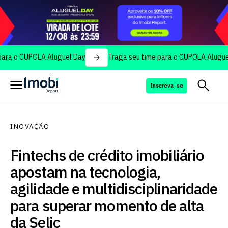
CUPOLA Aluguel Day
Traga seu time para o CUPOLA Aluguel Day
Inscreva-se
INOVAÇÃO
Fintechs de crédito imobiliário
apostam na tecnologia,
agilidade e multidisciplinaridade
para superar momento de alta
da Selic