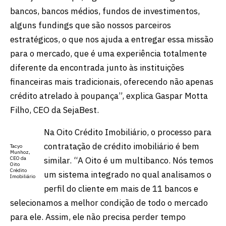
bancos, bancos médios, fundos de investimentos,
alguns fundings que são nossos parceiros
estratégicos, o que nos ajuda a entregar essa missão
para o mercado, que é uma experiência totalmente
diferente da encontrada junto às instituições
financeiras mais tradicionais, oferecendo não apenas
crédito atrelado à poupança”, explica Gaspar Motta
Filho, CEO da SejaBest.
Na Oito Crédito Imobiliário, o processo para
contratação de crédito imobiliário é bem
Tacyo
Munhoz,
similar. “A Oito é um multibanco. Nós temos
CEO da
Oito
Crédito
um sistema integrado no qual analisamos o
Imobiliário
perfil do cliente em mais de 11 bancos e
selecionamos a melhor condição de todo o mercado
para ele. Assim, ele não precisa perder tempo