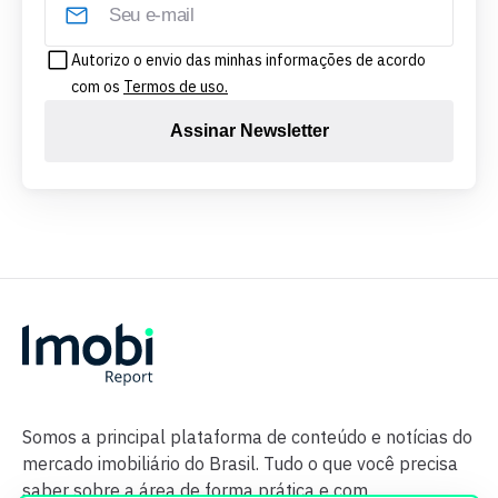
Autorizo o envio das minhas informações de acordo
com os
Termos de uso.
Assinar Newsletter
Somos a principal plataforma de conteúdo e notícias do
mercado imobiliário do Brasil. Tudo o que você precisa
saber sobre a área de forma prática e com