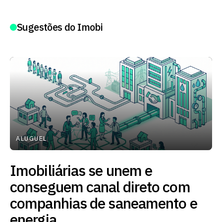
Sugestões do Imobi
ALUGUEL
Imobiliárias se unem e
conseguem canal direto com
companhias de saneamento e
energia