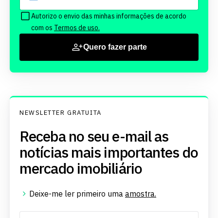
Autorizo o envio das minhas informações de acordo
com os
Termos de uso.
Quero fazer parte
NEWSLETTER GRATUITA
Receba no seu e-mail as
notícias mais importantes do
mercado imobiliário
Deixe-me ler primeiro uma
amostra.