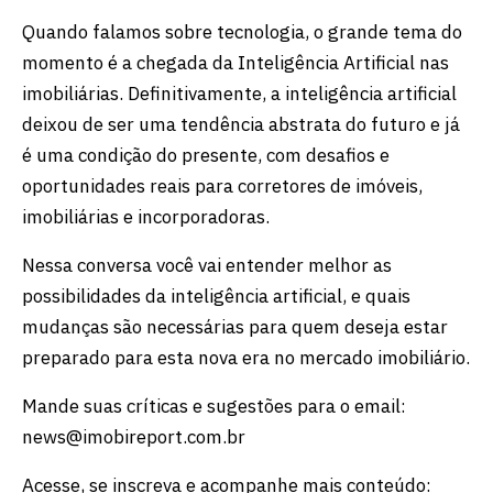
Quando falamos sobre tecnologia, o grande tema do
momento é a chegada da Inteligência Artificial nas
imobiliárias. Definitivamente, a inteligência artificial
deixou de ser uma tendência abstrata do futuro e já
é uma condição do presente, com desafios e
oportunidades reais para corretores de imóveis,
imobiliárias e incorporadoras.
Nessa conversa você vai entender melhor as
possibilidades da inteligência artificial, e quais
mudanças são necessárias para quem deseja estar
preparado para esta nova era no mercado imobiliário.
Mande suas críticas e sugestões para o email:
⁠news@imobireport.com.br⁠
Acesse, se inscreva e acompanhe mais conteúdo: