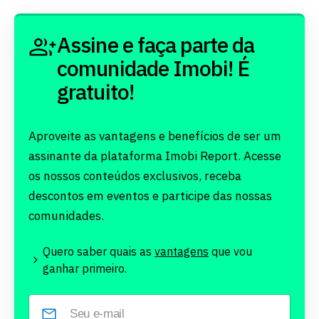
Assine e faça parte da
comunidade Imobi! É
gratuito!
Aproveite as vantagens e benefícios de ser um
assinante da plataforma Imobi Report. Acesse
os nossos conteúdos exclusivos, receba
descontos em eventos e participe das nossas
comunidades.
Quero saber quais as
vantagens
que vou
ganhar primeiro.