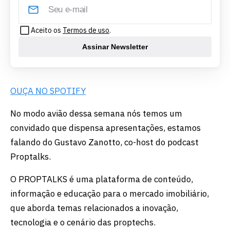
Aceito os
Termos de uso
.
Assinar Newsletter
OUÇA NO SPOTIFY
No modo avião dessa semana nós temos um
convidado que dispensa apresentações, estamos
falando do Gustavo Zanotto, co-host do podcast
Proptalks.
O PROPTALKS é uma plataforma de conteúdo,
informação e educação para o mercado imobiliário,
que aborda temas relacionados a inovação,
tecnologia e o cenário das proptechs.