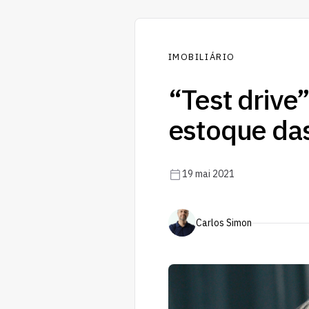
IMOBILIÁRIO
“Test drive
estoque das
19 mai 2021
Carlos Simon