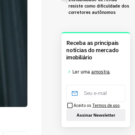
resiste como dificuldade dos
corretores autônomos
Receba as principais
notícias do mercado
imobiliário
Ler uma
amostra
.
Aceito os
Termos de uso
.
Assinar Newsletter