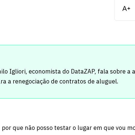
ilo Igliori, economista do DataZAP, fala sobre a a
ra a renegociação de contratos de aluguel.
, por que não posso testar o lugar em que vou mo