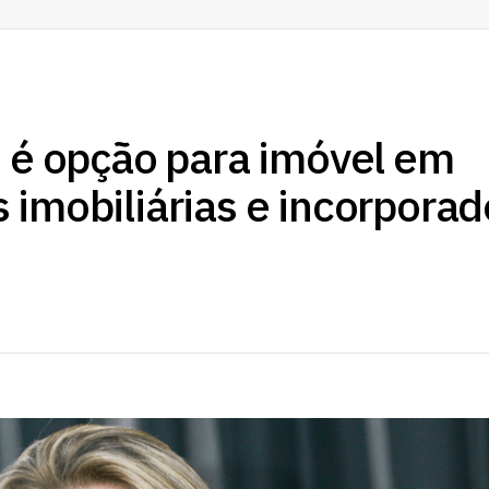
” é opção para imóvel em
 imobiliárias e incorporad