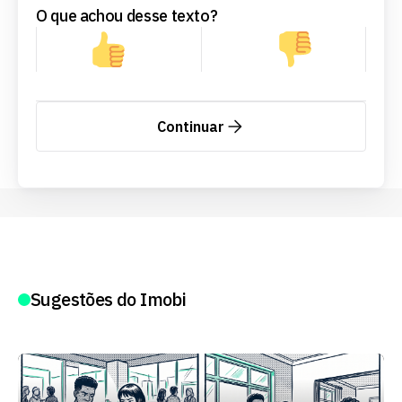
O que achou desse texto?
Continuar
Sugestões do Imobi