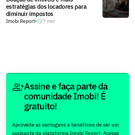
estratégias dos locadores para
diminuir impostos
Imobi Report
7 min
Assine e faça parte da
comunidade Imobi! É
gratuito!
Aproveite as vantagens e benefícios de ser um
assinante da plataforma Imobi Report. Acesse