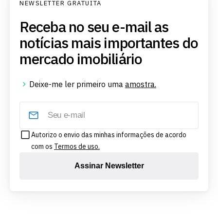
NEWSLETTER GRATUITA
Receba no seu e-mail as
notícias mais importantes do
mercado imobiliário
Deixe-me ler primeiro uma
amostra.
Autorizo o envio das minhas informações de acordo
com os
Termos de uso.
Assinar Newsletter