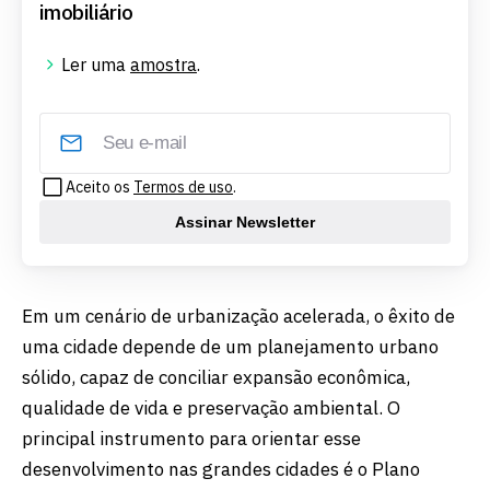
imobiliário
Ler uma
amostra
.
Aceito os
Termos de uso
.
Assinar Newsletter
Em um cenário de urbanização acelerada, o êxito de
uma cidade depende de um planejamento urbano
sólido, capaz de conciliar expansão econômica,
qualidade de vida e preservação ambiental. O
principal instrumento para orientar esse
desenvolvimento nas grandes cidades é o Plano