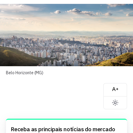
Belo Horizonte (MG)
Receba as principais notícias do mercado