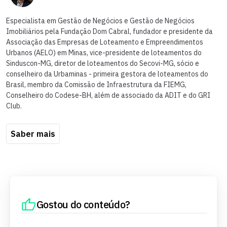
Especialista em Gestão de Negócios e Gestão de Negócios
Imobiliários pela Fundação Dom Cabral, fundador e presidente da
Associação das Empresas de Loteamento e Empreendimentos
Urbanos (AELO) em Minas, vice-presidente de loteamentos do
Sinduscon-MG, diretor de loteamentos do Secovi-MG, sócio e
conselheiro da Urbaminas - primeira gestora de loteamentos do
Brasil, membro da Comissão de Infraestrutura da FIEMG,
Conselheiro do Codese-BH, além de associado da ADIT e do GRI
Club.
Saber mais
Gostou do conteúdo?