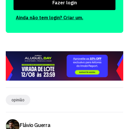
Fazer login
Ainda não tem login? Criar um.
opinião
Flávio Guerra