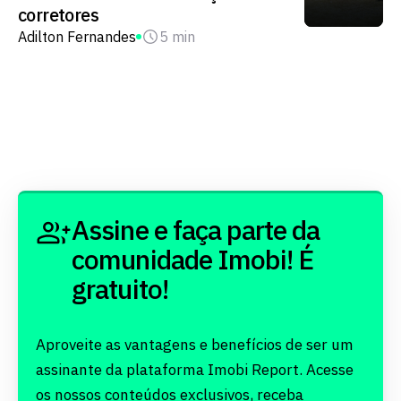
corretores
Adilton Fernandes
5 min
Assine e faça parte da
comunidade Imobi! É
gratuito!
Aproveite as vantagens e benefícios de ser um
assinante da plataforma Imobi Report. Acesse
os nossos conteúdos exclusivos, receba