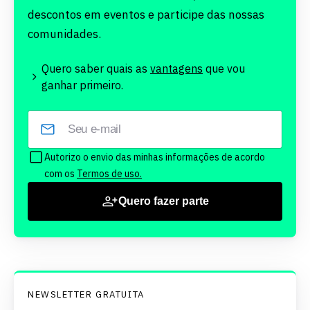
descontos em eventos e participe das nossas
comunidades.
Quero saber quais as
vantagens
que vou
ganhar primeiro.
Autorizo o envio das minhas informações de acordo
com os
Termos de uso.
Quero fazer parte
NEWSLETTER GRATUITA