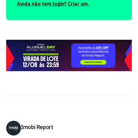
Ainda não tem login? Criar um.
Imobi Report