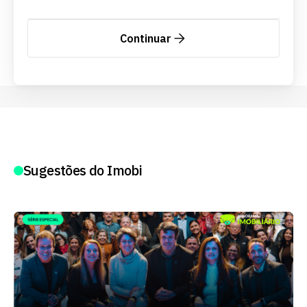
Continuar
Sugestões do Imobi