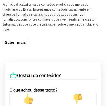
A principal plataforma de conteúdo e notícias do mercado
imobiliário do Brasil. Entregamos conteúdos diariamente em
diversos formatos e canais, todos produzidos com rigor
jornalístico, com fontes confiáveis que vivem realmente o setor.
Informações que você precisa saber sobre o mercado imobiliário
hoje.
Saber mais
Gostou do conteúdo?
O que achou desse texto?