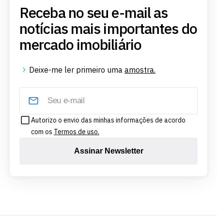
Receba no seu e-mail as
notícias mais importantes do
mercado imobiliário
Deixe-me ler primeiro uma
amostra.
Autorizo o envio das minhas informações de acordo
com os
Termos de uso.
Assinar Newsletter