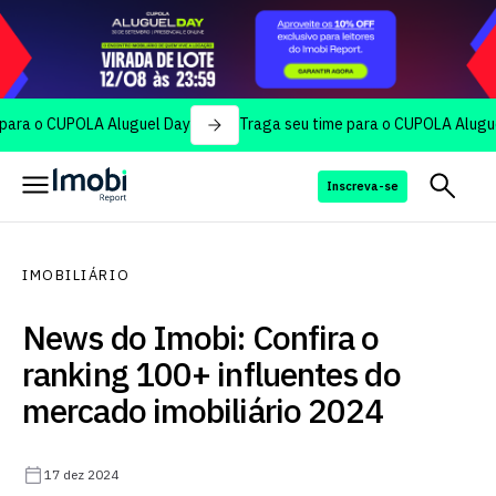
CUPOLA Aluguel Day
Traga seu time para o CUPOLA Aluguel Day
Inscreva-se
IMOBILIÁRIO
News do Imobi: Confira o
ranking 100+ influentes do
mercado imobiliário 2024
17 dez 2024