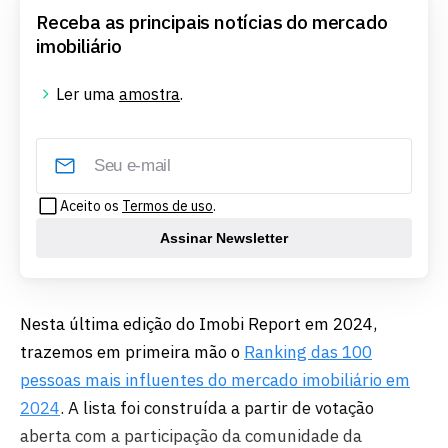
Receba as principais notícias do mercado
imobiliário
Ler uma
amostra
.
Aceito os
Termos de uso
.
Assinar Newsletter
Nesta última edição do Imobi Report em 2024,
trazemos em primeira mão o
Ranking das 100
pessoas mais influentes do mercado imobiliário em
2024
. A lista foi construída a partir de votação
aberta com a participação da comunidade da