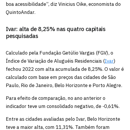
boa acessibilidade”, diz Vinicius Oike, economista do
QuintoAndar.
Ivar: alta de 8,25% nas quatro capitais
pesquisadas
Calculado pela Fundação Getúlio Vargas (FGV), o
Índice de Variação de Aluguéis Residenciais (
Ivar
)
fechou 2022 com alta acumulada de 8,25%. O valor é
calculado com base em preços das cidades de São
Paulo, Rio de Janeiro, Belo Horizonte e Porto Alegre.
Para efeito de comparação, no ano anterior o
indicador teve um consolidado negativo, de -0,61%.
Entre as cidades avaliadas pelo Ivar, Belo Horizonte
teve a maior alta, com 11,31%. Também foram