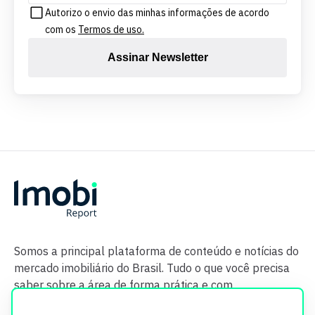
Autorizo o envio das minhas informações de acordo
com os
Termos de uso.
Assinar Newsletter
Somos a principal plataforma de conteúdo e notícias do
mercado imobiliário do Brasil. Tudo o que você precisa
saber sobre a área de forma prática e com
credibilidade.