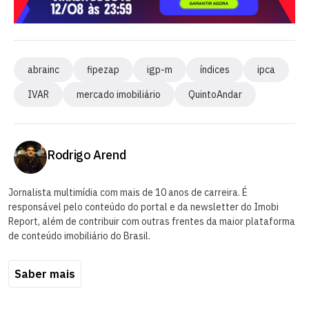
abrainc
fipezap
igp-m
índices
ipca
IVAR
mercado imobiliário
QuintoAndar
Rodrigo Arend
Jornalista multimídia com mais de 10 anos de carreira. É
responsável pelo conteúdo do portal e da newsletter do Imobi
Report, além de contribuir com outras frentes da maior plataforma
de conteúdo imobiliário do Brasil.
Saber mais