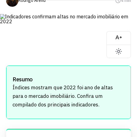
Rodrigo Arend
4 min
Resumo
Índices mostram que 2022 foi ano de altas
para o mercado imobiliário. Confira um
compilado dos principais indicadores.