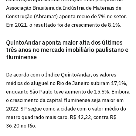
Associação Brasileira da Indústria de Materiais de
Construção (Abramat) aponta recuo de 7% no setor.
Em 2021, o resultado foi de crescimento de 8,1%.
QuintoAndar aponta maior alta dos últimos
três anos no mercado imobiliário paulistano e
fluminense
De acordo com o Índice QuintoAndar, os valores
médios do aluguel no Rio de Janeiro subiram 17,1%,
enquanto São Paulo teve aumento de 15,5%. Embora
o crescimento da capital fluminense seja maior em
2022, SP segue como a cidade com o valor médio do
metro quadrado mais caro, R$ 42,22, contra R$
36,20 no Rio.