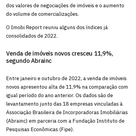
dos valores de negociações de imóveis e o aumento
do volume de comercializações.
O Imobi Report reuniu alguns dos índices já
consolidados de 2022.
Venda de imóveis novos cresceu 11,9%,
segundo Abrainc
Entre janeiro e outubro de 2022, a venda de imóveis
novos apresentou alta de 11,9% na comparação com
igual período do ano anterior. Os dados são de
levantamento junto das 18 empresas vinculadas à
Associação Brasileira de Incorporadoras Imobiliárias
(Abrainc) em parceria com a Fundação Instituto de
Pesquisas Econômicas (Fipe).