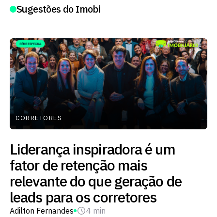
Sugestões do Imobi
CORRETORES
Liderança inspiradora é um
fator de retenção mais
relevante do que geração de
leads para os corretores
Adilton Fernandes
4 min