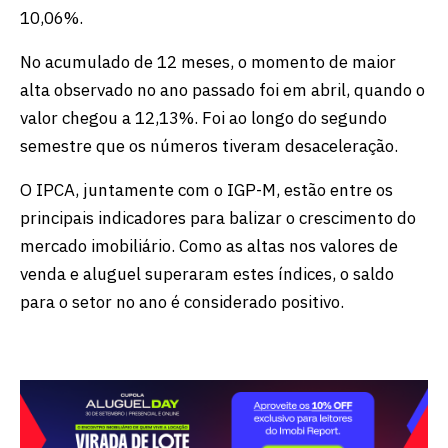
10,06%.
No acumulado de 12 meses, o momento de maior
alta observado no ano passado foi em abril, quando o
valor chegou a 12,13%. Foi ao longo do segundo
semestre que os números tiveram desaceleração.
O IPCA, juntamente com o IGP-M, estão entre os
principais indicadores para balizar o crescimento do
mercado imobiliário. Como as altas nos valores de
venda e aluguel superaram estes índices, o saldo
para o setor no ano é considerado positivo.