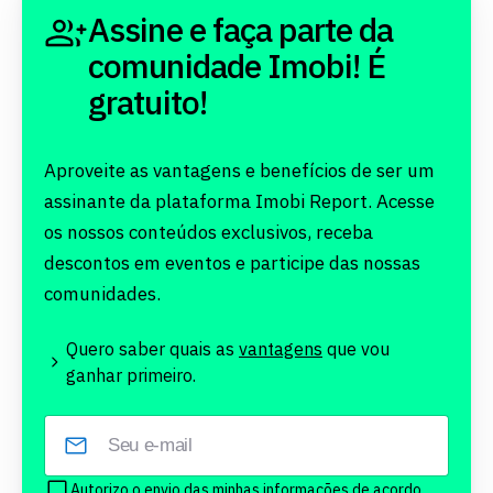
Assine e faça parte da
comunidade Imobi! É
gratuito!
Aproveite as vantagens e benefícios de ser um
assinante da plataforma Imobi Report. Acesse
os nossos conteúdos exclusivos, receba
descontos em eventos e participe das nossas
comunidades.
Quero saber quais as
vantagens
que vou
ganhar primeiro.
Autorizo o envio das minhas informações de acordo