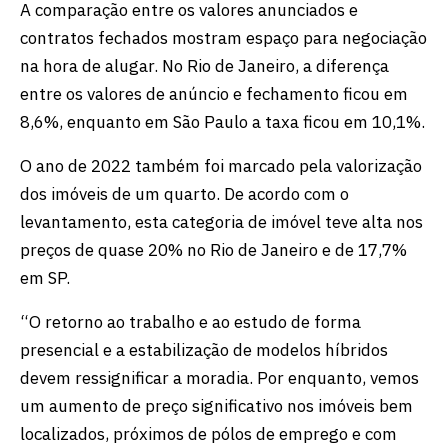
A comparação entre os valores anunciados e
contratos fechados mostram espaço para negociação
na hora de alugar. No Rio de Janeiro, a diferença
entre os valores de anúncio e fechamento ficou em
8,6%, enquanto em São Paulo a taxa ficou em 10,1%.
O ano de 2022 também foi marcado pela valorização
dos imóveis de um quarto. De acordo com o
levantamento, esta categoria de imóvel teve alta nos
preços de quase 20% no Rio de Janeiro e de 17,7%
em SP.
“O retorno ao trabalho e ao estudo de forma
presencial e a estabilização de modelos híbridos
devem ressignificar a moradia. Por enquanto, vemos
um aumento de preço significativo nos imóveis bem
localizados, próximos de pólos de emprego e com