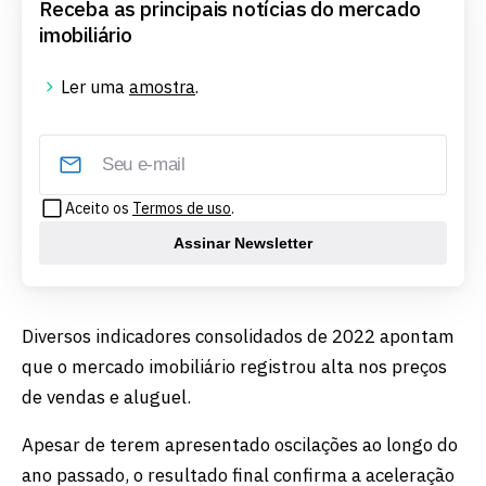
Receba as principais notícias do mercado
imobiliário
Ler uma
amostra
.
Aceito os
Termos de uso
.
Assinar Newsletter
Diversos indicadores consolidados de 2022 apontam
que o mercado imobiliário registrou alta nos preços
de vendas e aluguel.
Apesar de terem apresentado oscilações ao longo do
ano passado, o resultado final confirma a aceleração