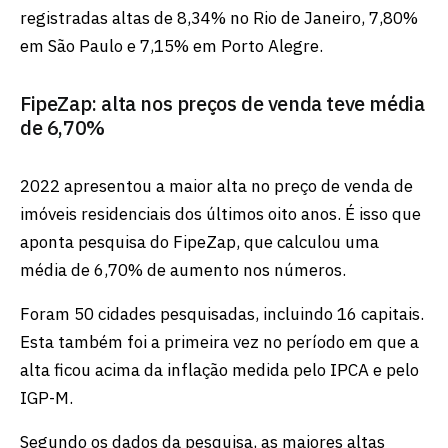
registradas altas de 8,34% no Rio de Janeiro, 7,80%
em São Paulo e 7,15% em Porto Alegre.
FipeZap: alta nos preços de venda teve média
de 6,70%
2022 apresentou a maior alta no preço de venda de
imóveis residenciais dos últimos oito anos. É isso que
aponta pesquisa do FipeZap, que calculou uma
média de 6,70% de aumento nos números.
Foram 50 cidades pesquisadas, incluindo 16 capitais.
Esta também foi a primeira vez no período em que a
alta ficou acima da inflação medida pelo IPCA e pelo
IGP-M.
Segundo os dados da pesquisa, as maiores altas