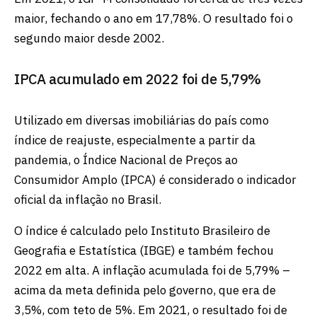
maior, fechando o ano em 17,78%. O resultado foi o
segundo maior desde 2002.
IPCA acumulado em 2022 foi de 5,79%
Utilizado em diversas imobiliárias do país como
índice de reajuste, especialmente a partir da
pandemia, o Índice Nacional de Preços ao
Consumidor Amplo (IPCA) é considerado o indicador
oficial da inflação no Brasil.
O índice é calculado pelo Instituto Brasileiro de
Geografia e Estatística (IBGE) e também fechou
2022 em alta. A inflação acumulada foi de 5,79% –
acima da meta definida pelo governo, que era de
3,5%, com teto de 5%. Em 2021, o resultado foi de