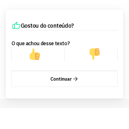
Gostou do conteúdo?
O que achou desse texto?
Continuar