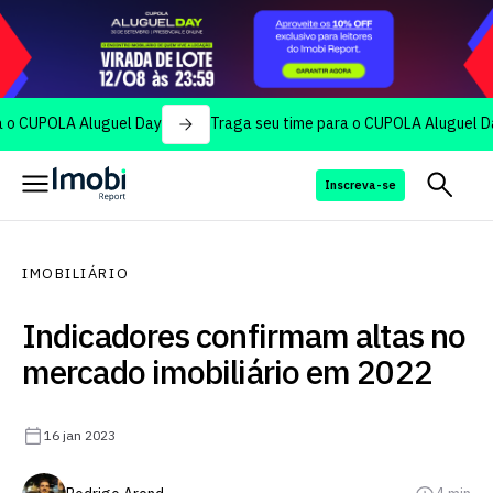
OLA Aluguel Day
Traga seu time para o CUPOLA Aluguel Day
Inscreva-se
IMOBILIÁRIO
Indicadores confirmam altas no
mercado imobiliário em 2022
16 jan 2023