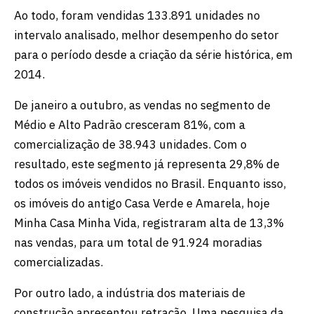
Ao todo, foram vendidas 133.891 unidades no
intervalo analisado, melhor desempenho do setor
para o período desde a criação da série histórica, em
2014.
De janeiro a outubro, as vendas no segmento de
Médio e Alto Padrão cresceram 81%, com a
comercialização de 38.943 unidades. Com o
resultado, este segmento já representa 29,8% de
todos os imóveis vendidos no Brasil. Enquanto isso,
os imóveis do antigo Casa Verde e Amarela, hoje
Minha Casa Minha Vida, registraram alta de 13,3%
nas vendas, para um total de 91.924 moradias
comercializadas.
Por outro lado, a indústria dos materiais de
construção apresentou retração. Uma pesquisa da