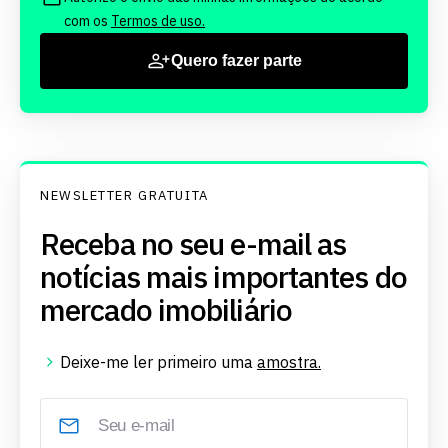
com os
Termos de uso.
Quero fazer parte
NEWSLETTER GRATUITA
Receba no seu e-mail as
notícias mais importantes do
mercado imobiliário
Deixe-me ler primeiro uma
amostra.