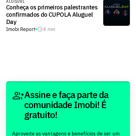
ALUGUEL
Conheça os primeiros palestrantes
confirmados do CUPOLA Aluguel
Day
Imobi Report
4 min
Assine e faça parte da
comunidade Imobi! É
gratuito!
Aproveite as vantagens e benefícios de ser um