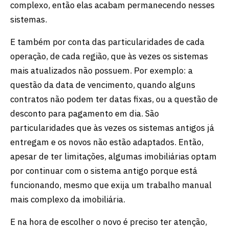
complexo, então elas acabam permanecendo nesses
sistemas.
E também por conta das particularidades de cada
operação, de cada região, que às vezes os sistemas
mais atualizados não possuem. Por exemplo: a
questão da data de vencimento, quando alguns
contratos não podem ter datas fixas, ou a questão de
desconto para pagamento em dia. São
particularidades que às vezes os sistemas antigos já
entregam e os novos não estão adaptados. Então,
apesar de ter limitações, algumas imobiliárias optam
por continuar com o sistema antigo porque está
funcionando, mesmo que exija um trabalho manual
mais complexo da imobiliária.
E na hora de escolher o novo é preciso ter atenção,