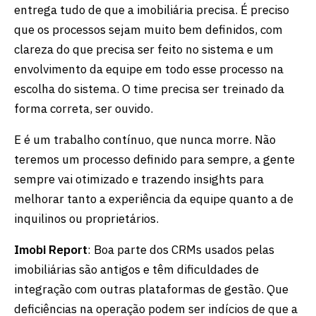
entrega tudo de que a imobiliária precisa. É preciso
que os processos sejam muito bem definidos, com
clareza do que precisa ser feito no sistema e um
envolvimento da equipe em todo esse processo na
escolha do sistema. O time precisa ser treinado da
forma correta, ser ouvido.
E é um trabalho contínuo, que nunca morre. Não
teremos um processo definido para sempre, a gente
sempre vai otimizado e trazendo insights para
melhorar tanto a experiência da equipe quanto a de
inquilinos ou proprietários.
Imobi Report
: Boa parte dos CRMs usados pelas
imobiliárias são antigos e têm dificuldades de
integração com outras plataformas de gestão. Que
deficiências na operação podem ser indícios de que a