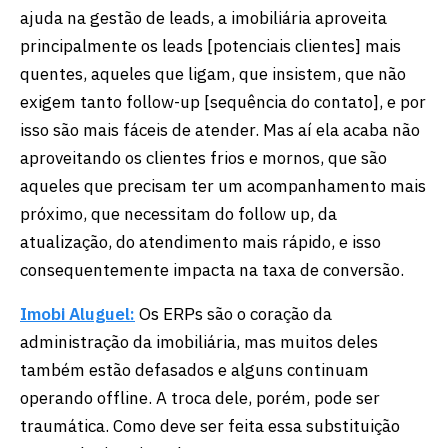
ajuda na gestão de leads, a imobiliária aproveita
principalmente os leads [potenciais clientes] mais
quentes, aqueles que ligam, que insistem, que não
exigem tanto follow-up [sequência do contato], e por
isso são mais fáceis de atender. Mas aí ela acaba não
aproveitando os clientes frios e mornos, que são
aqueles que precisam ter um acompanhamento mais
próximo, que necessitam do follow up, da
atualização, do atendimento mais rápido, e isso
consequentemente impacta na taxa de conversão.
Imobi Aluguel:
Os ERPs são o coração da
administração da imobiliária, mas muitos deles
também estão defasados e alguns continuam
operando offline. A troca dele, porém, pode ser
traumática. Como deve ser feita essa substituição