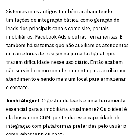
Sistemas mais antigos também acabam tendo
limitações de integração básica, como geração de
leads dos principais canais como site, portais
imobiliários, Facebook Ads e outras ferramentas. E
também há sistemas que não auxiliam os atendentes
ou corretores de locação na jornada digital, que
trazem dificuldade nesse uso diário. Então acabam
não servindo como uma ferramenta para auxiliar no
atendimento e sendo mais um local para armazenar
o contato.
Imobi Aluguel
: O gestor de leads é uma ferramenta
essencial para a imobiliária atualmente? Ou o ideal é
ela buscar um CRM que tenha essa capacidade de
integração com plataformas preferidas pelo usuário,
como WhastApp ou chat?