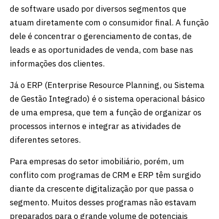
de software usado por diversos segmentos que
atuam diretamente com o consumidor final. A função
dele é concentrar o gerenciamento de contas, de
leads e as oportunidades de venda, com base nas
informações dos clientes.
Já o ERP (Enterprise Resource Planning, ou Sistema
de Gestão Integrado) é o sistema operacional básico
de uma empresa, que tem a função de organizar os
processos internos e integrar as atividades de
diferentes setores.
Para empresas do setor imobiliário, porém, um
conflito com programas de CRM e ERP têm surgido
diante da crescente digitalização por que passa o
segmento. Muitos desses programas não estavam
preparados para o grande volume de potenciais