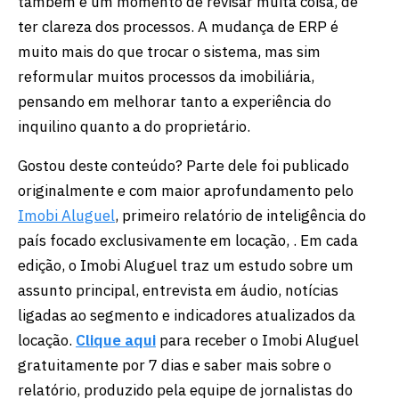
também é um momento de revisar muita coisa, de
ter clareza dos processos. A mudança de ERP é
muito mais do que trocar o sistema, mas sim
reformular muitos processos da imobiliária,
pensando em melhorar tanto a experiência do
inquilino quanto a do proprietário.
Gostou deste conteúdo? Parte dele foi publicado
originalmente e com maior aprofundamento pelo
Imobi Aluguel
, primeiro relatório de inteligência do
país focado exclusivamente em locação, . Em cada
edição, o Imobi Aluguel traz um estudo sobre um
assunto principal, entrevista em áudio, notícias
ligadas ao segmento e indicadores atualizados da
locação.
Clique aqui
para receber o Imobi Aluguel
gratuitamente por 7 dias e saber mais sobre o
relatório, produzido pela equipe de jornalistas do