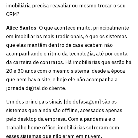
imobiliária precisa reavaliar ou mesmo trocar o seu
CRM?
Alice Santos
: O que acontece muito, principalmente
em imobiliárias mais tradicionais, é que os sistemas
que elas mantêm dentro de casa acabam não
acompanhando o ritmo da tecnologia, até por conta
da carteira de contratos. Há imobiliárias que estão há
20 e 30 anos com o mesmo sistema, desde a época
que nem havia site, e hoje ele não acompanha a
jornada digital do cliente.
Um dos principais sinais [de defasagem] são os
sistemas que ainda são offline, acessados apenas
pelo desktop da empresa. Com a pandemia e o
trabalho home office, imobiliárias sofreram com
esses sistemas que não eram em nuvem.