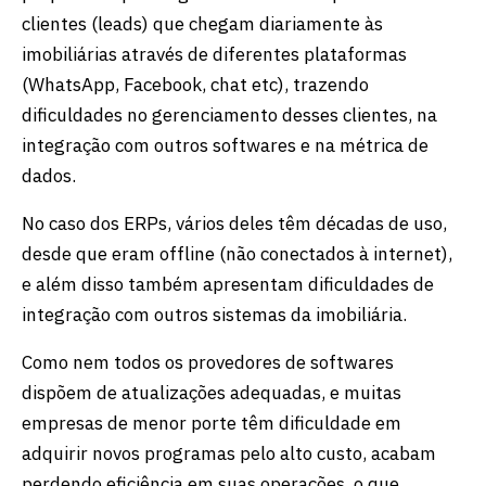
clientes (leads) que chegam diariamente às
imobiliárias através de diferentes plataformas
(WhatsApp, Facebook, chat etc), trazendo
dificuldades no gerenciamento desses clientes, na
integração com outros softwares e na métrica de
dados.
No caso dos ERPs, vários deles têm décadas de uso,
desde que eram offline (não conectados à internet),
e além disso também apresentam dificuldades de
integração com outros sistemas da imobiliária.
Como nem todos os provedores de softwares
dispõem de atualizações adequadas, e muitas
empresas de menor porte têm dificuldade em
adquirir novos programas pelo alto custo, acabam
perdendo eficiência em suas operações, o que