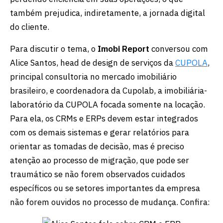
também prejudica, indiretamente, a jornada digital
do cliente.
Para discutir o tema, o
Imobi Report
conversou com
Alice Santos, head de design de serviços da
CUPOLA
,
principal consultoria no mercado imobiliário
brasileiro, e coordenadora da Cupolab, a imobiliária-
laboratório da CUPOLA focada somente na locação.
Para ela, os CRMs e ERPs devem estar integrados
com os demais sistemas e gerar relatórios para
orientar as tomadas de decisão, mas é preciso
atenção ao processo de migração, que pode ser
traumático se não forem observados cuidados
específicos ou se setores importantes da empresa
não forem ouvidos no processo de mudança. Confira: