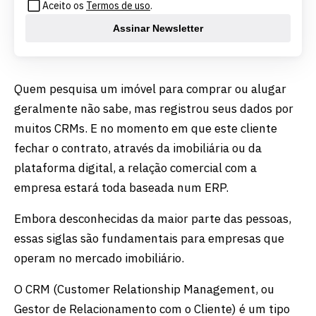
Aceito os
Termos de uso
.
Assinar Newsletter
Quem pesquisa um imóvel para comprar ou alugar
geralmente não sabe, mas registrou seus dados por
muitos CRMs. E no momento em que este cliente
fechar o contrato, através da imobiliária ou da
plataforma digital, a relação comercial com a
empresa estará toda baseada num ERP.
Embora desconhecidas da maior parte das pessoas,
essas siglas são fundamentais para empresas que
operam no mercado imobiliário.
O CRM (Customer Relationship Management, ou
Gestor de Relacionamento com o Cliente) é um tipo