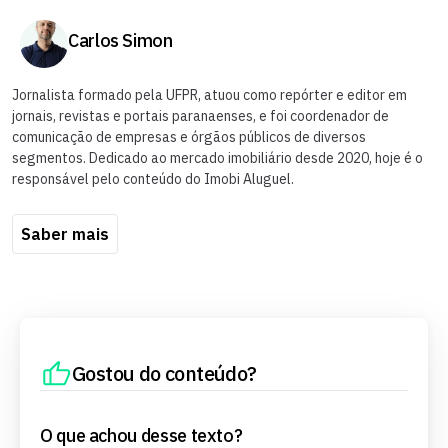
Carlos Simon
Jornalista formado pela UFPR, atuou como repórter e editor em
jornais, revistas e portais paranaenses, e foi coordenador de
comunicação de empresas e órgãos públicos de diversos
segmentos. Dedicado ao mercado imobiliário desde 2020, hoje é o
responsável pelo conteúdo do Imobi Aluguel.
Saber mais
Gostou do conteúdo?
O que achou desse texto?