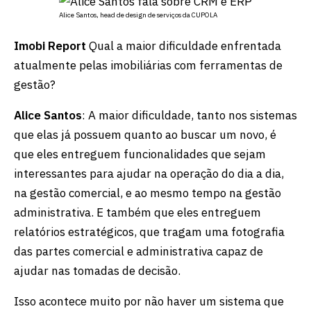
Alice Santos, head de design de serviços da CUPOLA
Imobi Report
Qual a maior dificuldade enfrentada
atualmente pelas imobiliárias com ferramentas de
gestão?
Alice Santos
: A maior dificuldade, tanto nos sistemas
que elas já possuem quanto ao buscar um novo, é
que eles entreguem funcionalidades que sejam
interessantes para ajudar na operação do dia a dia,
na gestão comercial, e ao mesmo tempo na gestão
administrativa. E também que eles entreguem
relatórios estratégicos, que tragam uma fotografia
das partes comercial e administrativa capaz de
ajudar nas tomadas de decisão.
Isso acontece muito por não haver um sistema que