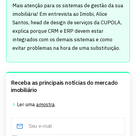
Mais atenção para os sistemas de gestão da sua
imobiliária! Em entrevista ao Imobi, Alice
Santos, head de design de serviços da CUPOLA,
explica porque CRM e ERP devem estar
integrados com os demais sistemas e como
evitar problemas na hora de uma substituição.
Receba as principais notícias do mercado
imobiliário
Ler uma
amostra
.