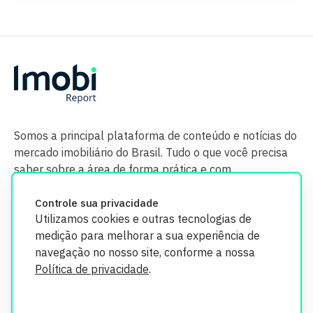
Somos a principal plataforma de conteúdo e notícias do
mercado imobiliário do Brasil. Tudo o que você precisa
saber sobre a área de forma prática e com
credibilidade.
Controle sua privacidade
Utilizamos cookies e outras tecnologias de
medição para melhorar a sua experiência de
navegação no nosso site, conforme a nossa
Política de privacidade
.
O Imobi Report se compromete a proteger sua privacidade e