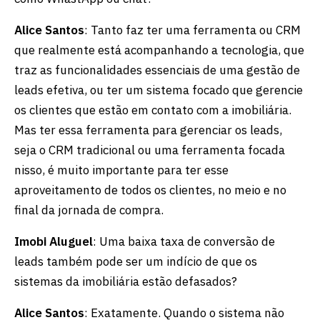
Alice Santos
: Tanto faz ter uma ferramenta ou CRM
que realmente está acompanhando a tecnologia, que
traz as funcionalidades essenciais de uma gestão de
leads efetiva, ou ter um sistema focado que gerencie
os clientes que estão em contato com a imobiliária.
Mas ter essa ferramenta para gerenciar os leads,
seja o CRM tradicional ou uma ferramenta focada
nisso, é muito importante para ter esse
aproveitamento de todos os clientes, no meio e no
final da jornada de compra.
Imobi Aluguel
: Uma baixa taxa de conversão de
leads também pode ser um indício de que os
sistemas da imobiliária estão defasados?
Alice Santos
: Exatamente. Quando o sistema não