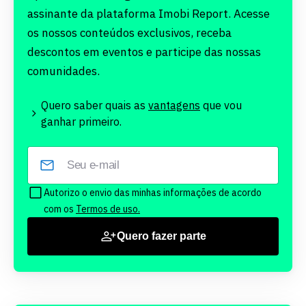
assinante da plataforma Imobi Report. Acesse
os nossos conteúdos exclusivos, receba
descontos em eventos e participe das nossas
comunidades.
Quero saber quais as
vantagens
que vou
ganhar primeiro.
Autorizo o envio das minhas informações de acordo
com os
Termos de uso.
Quero fazer parte