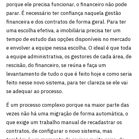
porque ele precisa funcionar, o financeiro não pode
parar. É necessário ter confiança naquela gestão
financeira e dos contratos de forma geral. Para ter
uma escolha efetiva, a imobiliária precisa ter um
tempo de estudo das opções disponíveis no mercado
e envolver a equipe nessa escolha. O ideal é que toda
a equipe administrativa, os gestores de cada área, de
rescisão, do financeiro, se reúna e faça um
levantamento de tudo o que é feito hoje e como seria
feito nesse novo sistema, para ter clareza se ele vai
se adequar ao processo.
É um processo complexo porque na maior parte das
vezes não há uma migração de forma automática, o
que exige um trabalho manual de recadastrar os
contratos, de configurar o novo sistema, mas