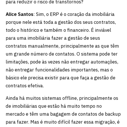
para reduzir o risco de transtornos?
Alice Santos
: Sim, o ERP é o coração da imobiliária
porque nele está toda a gestão dos seus contratos,
todo o histórico e também o financeiro. É inviável
para uma imobiliária fazer a gestão de seus
contratos manualmente, principalmente as que têm
um grande número de contatos. O sistema pode ter
limitações, pode às vezes não entregar automações,
não entregar funcionalidades importantes, mas o
básico ele precisa existir para que faça a gestão de
contratos efetiva.
Ainda há muitos sistemas offline, principalmente os
de imobiliárias que estão há muito tempo no
mercado e têm uma bagagem de contatos de backup
para fazer. Mas é muito difícil fazer essa migração, é