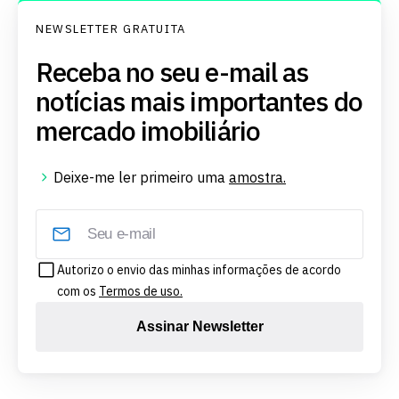
NEWSLETTER GRATUITA
Receba no seu e-mail as
notícias mais importantes do
mercado imobiliário
Deixe-me ler primeiro uma
amostra.
Autorizo o envio das minhas informações de acordo
com os
Termos de uso.
Assinar Newsletter