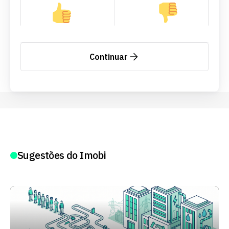
Continuar
Sugestões do Imobi