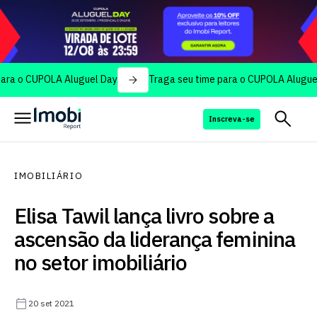
CUPOLA Aluguel Day
Traga seu time para o CUPOLA Aluguel Day
Inscreva-se
IMOBILIÁRIO
Elisa Tawil lança livro sobre a
ascensão da liderança feminina
no setor imobiliário
20 set 2021