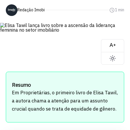
Redação Imobi
1 min
Resumo
Em Proprietárias, o primeiro livro de Elisa Tawil,
a autora chama a atenção para um assunto
crucial quando se trata de equidade de gênero.