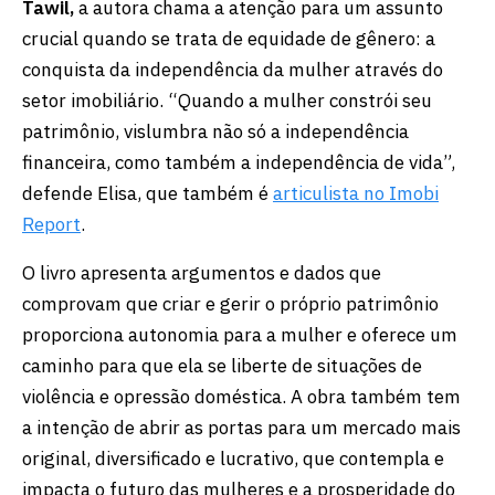
Tawil,
a autora chama a atenção para um assunto
crucial quando se trata de equidade de gênero: a
conquista da independência da mulher através do
setor imobiliário. “Quando a mulher constrói seu
patrimônio, vislumbra não só a independência
financeira, como também a independência de vida”,
defende Elisa, que também é
articulista no Imobi
Report
.
O livro apresenta argumentos e dados que
comprovam que criar e gerir o próprio patrimônio
proporciona autonomia para a mulher e oferece um
caminho para que ela se liberte de situações de
violência e opressão doméstica. A obra também tem
a intenção de abrir as portas para um mercado mais
original, diversificado e lucrativo, que contempla e
impacta o futuro das mulheres e a prosperidade do