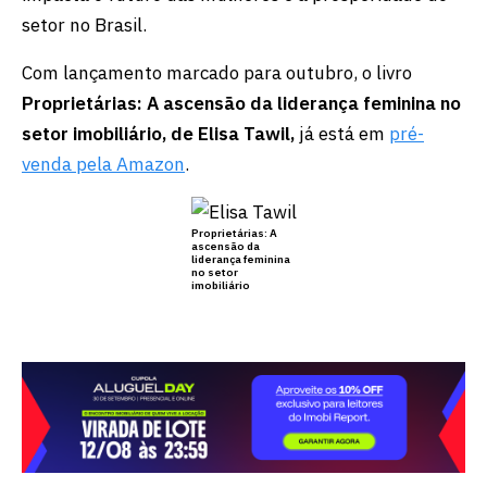
setor no Brasil.
Com lançamento marcado para outubro, o livro
Proprietárias: A ascensão da liderança feminina no
setor imobiliário, de Elisa Tawil,
já está em
pré-
venda pela Amazon
.
Proprietárias: A
ascensão da
liderança feminina
no setor
imobiliário