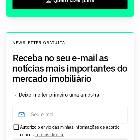
Quero fazer parte
NEWSLETTER GRATUITA
Receba no seu e-mail as
notícias mais importantes do
mercado imobiliário
Deixe-me ler primeiro uma
amostra.
Autorizo o envio das minhas informações de acordo
com os
Termos de uso.