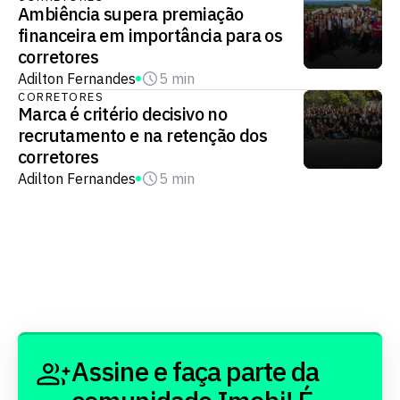
Ambiência supera premiação
financeira em importância para os
corretores
Adilton Fernandes
5 min
CORRETORES
Marca é critério decisivo no
recrutamento e na retenção dos
corretores
Adilton Fernandes
5 min
Assine e faça parte da