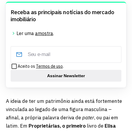
Receba as principais notícias do mercado
imobiliário
Ler uma
amostra
.
Aceito os
Termos de uso
.
Assinar Newsletter
A ideia de ter um patrimônio ainda está fortemente
vinculada ao legado de uma figura masculina –
afinal, a própria palavra deriva de
pater
, ou pai em
latim. Em
Proprietárias, o primeiro
livro de
Elisa