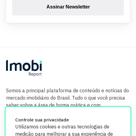
Assinar Newsletter
Somos a principal plataforma de conteúdo e notícias do
mercado imobiliário do Brasil. Tudo o que você precisa
saber sobre a área de forma prática e com
credibilidade.
Controle sua privacidade
Utilizamos cookies e outras tecnologias de
medição para melhorar a sua experiência de