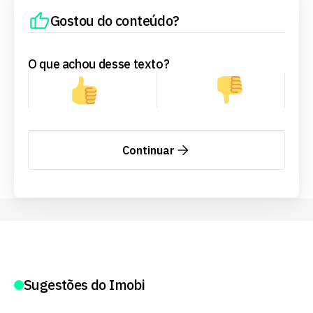
Gostou do conteúdo?
O que achou desse texto?
Continuar
Sugestões do Imobi