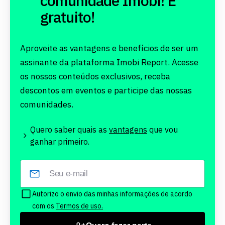
comunidade Imobi! É
gratuito!
Aproveite as vantagens e benefícios de ser um
assinante da plataforma Imobi Report. Acesse
os nossos conteúdos exclusivos, receba
descontos em eventos e participe das nossas
comunidades.
Quero saber quais as
vantagens
que vou
ganhar primeiro.
Autorizo o envio das minhas informações de acordo
com os
Termos de uso.