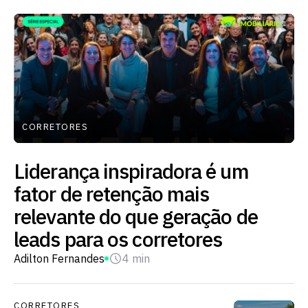
CORRETORES
Liderança inspiradora é um
fator de retenção mais
relevante do que geração de
leads para os corretores
Adilton Fernandes
4 min
CORRETORES