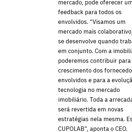
mercado, pode oferecer u
feedback para todos os
envolvidos. “Visamos um
mercado mais colaborativo
se desenvolve quando trab
em conjunto. Com a imobili
poderemos contribuir para
crescimento dos fornecedo
envolvidos e para a evoluç
tecnologia no mercado
imobiliário. Toda a arrecad
será revertida em novas
estratégias nela mesma. Es
CUPOLAB”, aponta o CEO.