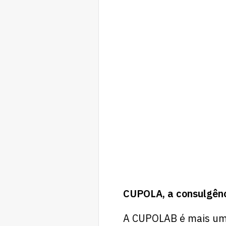
CUPOLA, a consulgên
A CUPOLAB é mais um 