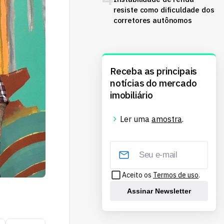
resiste como dificuldade dos
corretores autônomos
Receba as principais
notícias do mercado
imobiliário
Ler uma
amostra
.
Aceito os
Termos de uso
.
Assinar Newsletter