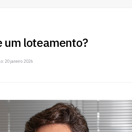
 um loteamento?
o: 20 janeiro 2026