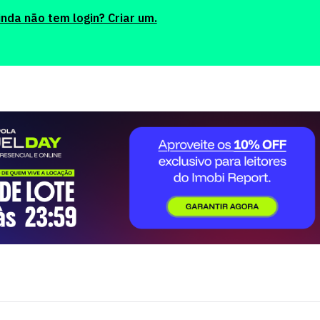
inda não tem login? Criar um.