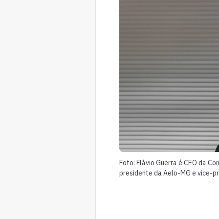
Foto: Flávio Guerra é CEO da Co
presidente da Aelo-MG e vice-pr