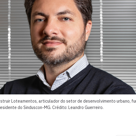
nstruir Loteamentos, articulador do setor de desenvolvimento urbano, f
esidente do Sinduscon-MG. Crédito: Leandro Guerreiro.