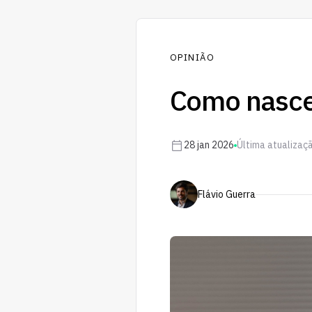
OPINIÃO
Como nasce
28 jan 2026
Última atualizaçã
Flávio Guerra