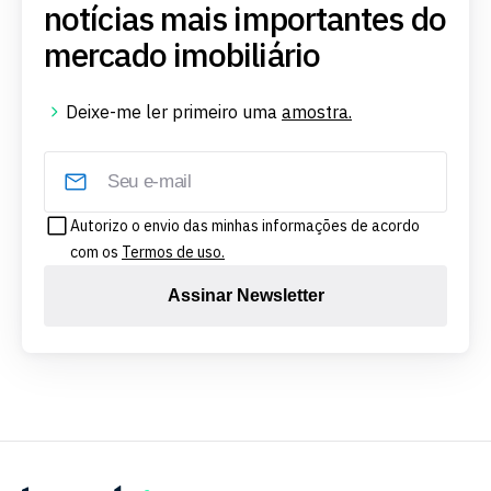
notícias mais importantes do
mercado imobiliário
Deixe-me ler primeiro uma
amostra.
Autorizo o envio das minhas informações de acordo
com os
Termos de uso.
Assinar Newsletter