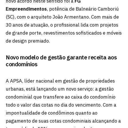
novo acordo neste sentido foi a
FG
Empreendimentos
, potência de Balneário Camboriú
(SC), com o arquiteto João Armentano. Com mais de
30 anos de atuação, o profissional lida com projetos
de grande porte, revestimentos sofisticados e móveis
de design premiado.
Novo modelo de gestão garante receita aos
condomínios
A APSA, líder nacional em gestão de propriedades
urbanas, está lançando um novo serviço: a gestão
condominial que transfere ao caixa do condomínio
todo o valor das cotas no dia do vencimento. Com a
impontualidade de condôminos quanto ao
pagamento de suas cotas condominiais alcançando a