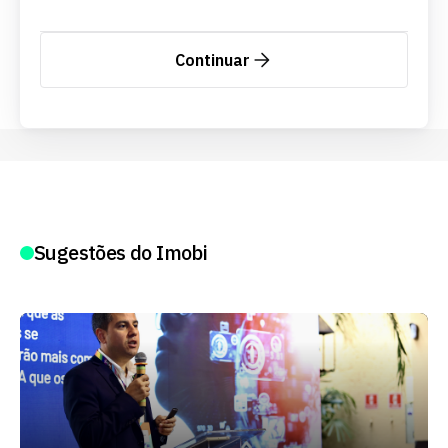
Continuar
Sugestões do Imobi