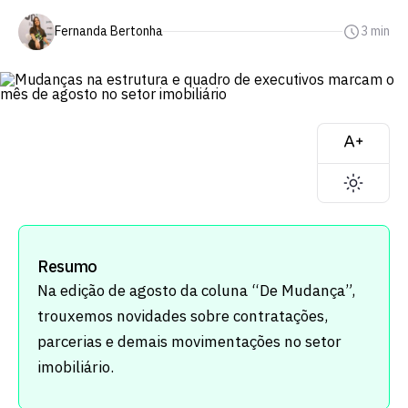
Fernanda Bertonha
3 min
Resumo
Na edição de agosto da coluna “De Mudança”,
trouxemos novidades sobre contratações,
parcerias e demais movimentações no setor
imobiliário.