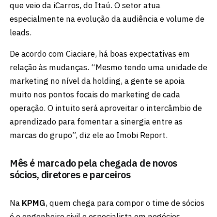
que veio da iCarros, do Itaú. O setor atua
especialmente na evolução da audiência e volume de
leads.
De acordo com Ciaciare, há boas expectativas em
relação às mudanças. “Mesmo tendo uma unidade de
marketing no nível da holding, a gente se apoia
muito nos pontos focais do marketing de cada
operação. O intuito será aproveitar o intercâmbio de
aprendizado para fomentar a sinergia entre as
marcas do grupo”, diz ele ao Imobi Report.
Mês é marcado pela chegada de novos
sócios, diretores e parceiros
Na
KPMG
, quem chega para compor o time de sócios
é o engenheiro civil e especialista em negócios