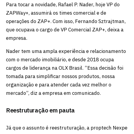
Para tocar a novidade, Rafael P. Nader, hoje VP do
ZAPWay+, assumirá os times comercial e de
operações do ZAP+. Com isso, Fernando Sztrajtman,
que ocupava o cargo de VP Comercial ZAP+, deixa a
empresa.
Nader tem uma ampla experiência e relacionamento
com o mercado imobiliário, e desde 2018 ocupa
cargos de liderança na OLX Brasil. “Essa decisão foi
tomada para simplificar nossos produtos, nossa
organização e para atender cada vez melhor o
mercado”, diz a empresa em comunicado.
Reestruturação em pauta
Já que o assunto é reestruturação, a proptech Nexpe