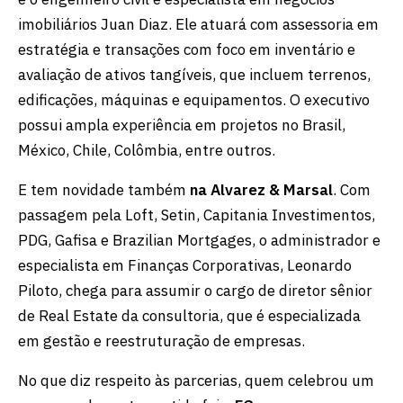
imobiliários Juan Diaz. Ele atuará com assessoria em
estratégia e transações com foco em inventário e
avaliação de ativos tangíveis, que incluem terrenos,
edificações, máquinas e equipamentos. O executivo
possui ampla experiência em projetos no Brasil,
México, Chile, Colômbia, entre outros.
E tem novidade também
na Alvarez & Marsal
. Com
passagem pela Loft, Setin, Capitania Investimentos,
PDG, Gafisa e Brazilian Mortgages, o administrador e
especialista em Finanças Corporativas, Leonardo
Piloto, chega para assumir o cargo de diretor sênior
de Real Estate da consultoria, que é especializada
em gestão e reestruturação de empresas.
No que diz respeito às parcerias, quem celebrou um