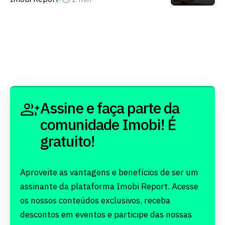
Assine e faça parte da
comunidade Imobi! É
gratuito!
Aproveite as vantagens e benefícios de ser um
assinante da plataforma Imobi Report. Acesse
os nossos conteúdos exclusivos, receba
descontos em eventos e participe das nossas