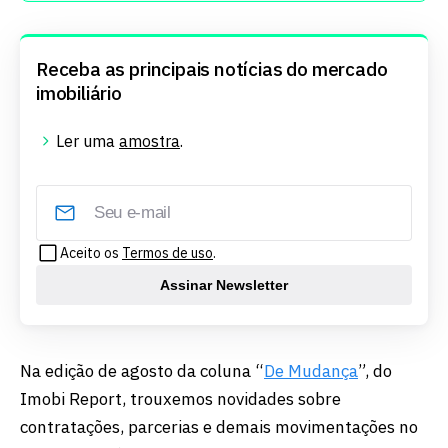
Receba as principais notícias do mercado
imobiliário
Ler uma
amostra
.
Aceito os
Termos de uso
.
Assinar Newsletter
Na edição de agosto da coluna “
De Mudança
”, do
Imobi Report, trouxemos novidades sobre
contratações, parcerias e demais movimentações no