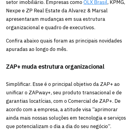
setor imobiliário. Empresas como
OLX Brasil
, KPMG,
Nexpe e ZP Real Estate da Alvarez & Marsal
apresentaram mudanças em sua estrutura
organizacional e quadro de executivos.
Confira abaixo quais foram as principais novidades
apuradas ao longo do mês.
ZAP+ muda estrutura organizacional
Simplificar. Esse é o principal objetivo da ZAP+ ao
unificar o ZAPway+, seu produto transacional e de
garantias locatícias, com o Comercial de ZAP+. De
acordo com a empresa, a atitude visa “aprimorar
ainda mais nossas soluções em tecnologia e serviços
que potencializam o dia a dia do seu negócio”.