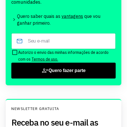
comunidades.
Quero saber quais as
vantagens
que vou
ganhar primeiro.
Autorizo o envio das minhas informações de acordo
com os
Termos de uso.
Quero fazer parte
NEWSLETTER GRATUITA
Receba no seu e-mail as