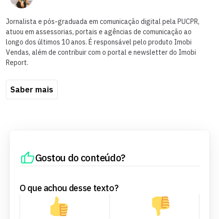
Jornalista e pós-graduada em comunicação digital pela PUCPR,
atuou em assessorias, portais e agências de comunicação ao
longo dos últimos 10 anos. É responsável pelo produto Imobi
Vendas, além de contribuir com o portal e newsletter do Imobi
Report.
Saber mais
Gostou do conteúdo?
O que achou desse texto?