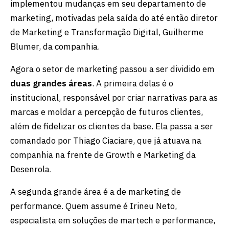
implementou mudanças em seu departamento de
marketing, motivadas pela saída do até então diretor
de Marketing e Transformação Digital, Guilherme
Blumer, da companhia.
Agora o setor de marketing passou a ser dividido em
duas grandes áreas
. A primeira delas é o
institucional, responsável por criar narrativas para as
marcas e moldar a percepção de futuros clientes,
além de fidelizar os clientes da base. Ela passa a ser
comandado por Thiago Ciaciare, que já atuava na
companhia na frente de Growth e Marketing da
Desenrola.
A segunda grande área é a de marketing de
performance. Quem assume é Irineu Neto,
especialista em soluções de martech e performance,