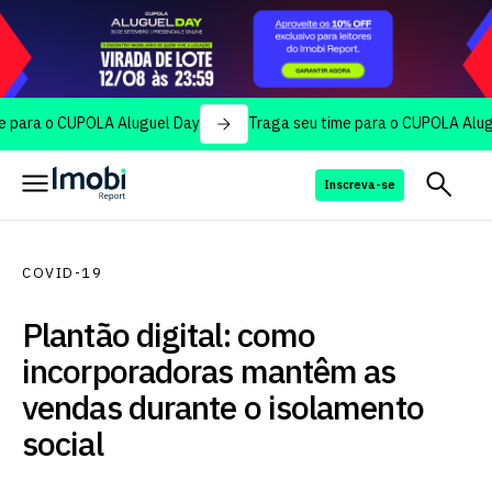
 o CUPOLA Aluguel Day
Traga seu time para o CUPOLA Aluguel Da
Inscreva-se
COVID-19
Plantão digital: como
incorporadoras mantêm as
vendas durante o isolamento
social