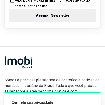
Autorizo o envio das minhas informações de acordo
com os
Termos de uso.
Assinar Newsletter
Somos a principal plataforma de conteúdo e notícias do
mercado imobiliário do Brasil. Tudo o que você precisa
saber sobre a área de forma prática e com
credibilidade.
Controle sua privacidade