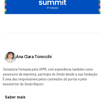
Ana Clara Tonocchi
Jornalista formada pela UFPR, com experiência também como
assessora de imprensa, participa do Imobi desde a sua fundação.
É uma das responsáveis pelos conteúdos do portal e pela
newsletter do Imobi Report.
Saber mais