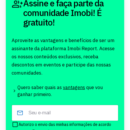
Assine e faça parte da
comunidade Imobi! É
gratuito!
Aproveite as vantagens e benefícios de ser um
assinante da plataforma Imobi Report. Acesse
os nossos conteúdos exclusivos, receba
descontos em eventos e participe das nossas
comunidades.
Quero saber quais as
vantagens
que vou
ganhar primeiro.
Autorizo o envio das minhas informações de acordo