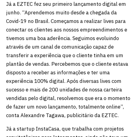
Já a EZTEC fez seu primeiro lançamento digital em
junho. “Aprendemos muito desde a chegada da
Covid-19 no Brasil. Começamos a realizar lives para
conectar os clientes aos nossos empreendimentos e
tivemos uma boa aderência. Seguimos evoluindo
através de um canal de comunicação capaz de
transferir a experiência que o cliente tinha em um
plantão de vendas. Percebemos que o cliente estava
disposto a receber as informações e ter uma
experiência 100% digital. Após diversas lives com
sucesso e mais de 200 unidades de nossa carteira
vendidas pelo digital, resolvemos que era o momento
de fazer um novo lançamento, totalmente online”,
conta Alexandre Tagawa, publicitário da EZTEC.
Já a startup InstaCasa, que trabalha com projetos