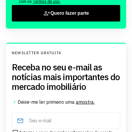
com os
Termos de uso.
Quero fazer parte
NEWSLETTER GRATUITA
Receba no seu e-mail as
notícias mais importantes do
mercado imobiliário
Deixe-me ler primeiro uma
amostra.