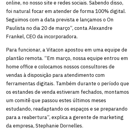
online, no nosso site e redes sociais. Sabendo disso,
foi natural focar em atender de forma 100% digital.
Seguimos com a data prevista e lançamos o On
Paulista no dia 20 de março”, conta Alexandre
Frankel, CEO da incorporadora.
Para funcionar, a Vitacon apostou em uma equipe de
plantão remota. “Em março, nossa equipe entrou em
home office e colocamos nossos consultores de
vendas à disposição para atendimento com
ferramentas digitais. Também durante o período que
os estandes de venda estiveram fechados, montamos
um comitê que passou estes últimos meses
estudando, readaptando os espaços e se preparando
para a reabertura”, explica a gerente de marketing
da empresa, Stephanie Dornelles.