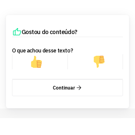
Gostou do conteúdo?
O que achou desse texto?
Continuar