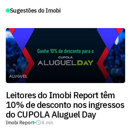
Sugestões do Imobi
ALUGUEL
Leitores do Imobi Report têm
10% de desconto nos ingressos
do CUPOLA Aluguel Day
Imobi Report
4 min