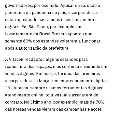
governadores, por exemplo. Apesar disso, dado o
panorama da pandemia no país, incorporadoras
estão apostando nas vendas e nos lançamentos
digitais. Em São Paulo, por exemplo, um
levantamento da Brasil Brokers apontou que
somente 60% dos estandes voltaram a funcionar
após a autorização da prefeitura.
A Vitacon readaptou alguns estandes para
reabertura dos espaços, mas continua investindo em
vendas digitais. Em março, foi uma das primeiras
incorporadoras a lançar um empreendimento digital.
“Na Vitacon, sempre usamos ferramentas digitais:
atendimento online, tour virtual e assinatura de
contrato. No último ano, por exemplo, mais de 70%
das nossas vendas vieram das campanhas e ações