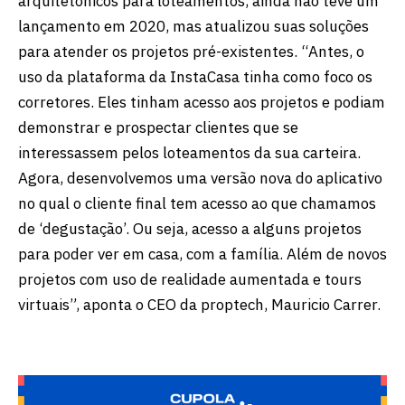
arquitetônicos para loteamentos, ainda não teve um
lançamento em 2020, mas atualizou suas soluções
para atender os projetos pré-existentes. “Antes, o
uso da plataforma da InstaCasa tinha como foco os
corretores. Eles tinham acesso aos projetos e podiam
demonstrar e prospectar clientes que se
interessassem pelos loteamentos da sua carteira.
Agora, desenvolvemos uma versão nova do aplicativo
no qual o cliente final tem acesso ao que chamamos
de ‘degustação’. Ou seja, acesso a alguns projetos
para poder ver em casa, com a família. Além de novos
projetos com uso de realidade aumentada e tours
virtuais”, aponta o CEO da proptech, Mauricio Carrer.