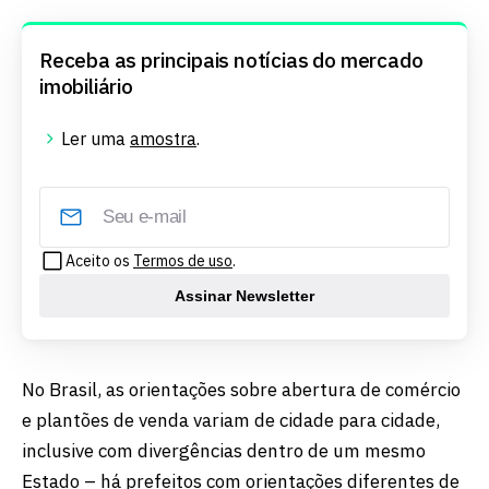
Receba as principais notícias do mercado
imobiliário
Ler uma
amostra
.
Aceito os
Termos de uso
.
Assinar Newsletter
No Brasil, as orientações sobre abertura de comércio
e plantões de venda variam de cidade para cidade,
inclusive com divergências dentro de um mesmo
Estado – há prefeitos com orientações diferentes de