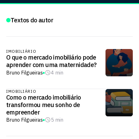
Textos do autor
IMOBILIÁRIO
O que o mercado imobiliário pode
aprender com uma maternidade?
Bruno Filgueiras
4 min
IMOBILIÁRIO
Como o mercado imobiliário
transformou meu sonho de
empreender
Bruno Filgueiras
5 min