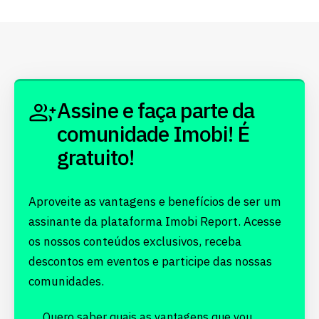
Assine e faça parte da
comunidade Imobi! É
gratuito!
Aproveite as vantagens e benefícios de ser um
assinante da plataforma Imobi Report. Acesse
os nossos conteúdos exclusivos, receba
descontos em eventos e participe das nossas
comunidades.
Quero saber quais as
vantagens
que vou