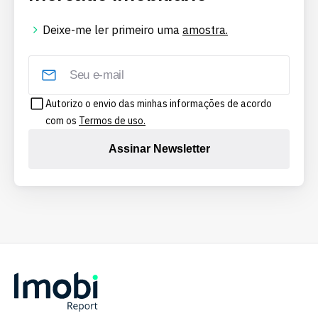
Deixe-me ler primeiro uma
amostra.
Autorizo o envio das minhas informações de acordo
com os
Termos de uso.
Assinar Newsletter