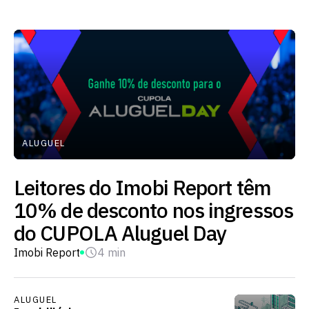
ALUGUEL
Leitores do Imobi Report têm
10% de desconto nos ingressos
do CUPOLA Aluguel Day
Imobi Report
4 min
ALUGUEL