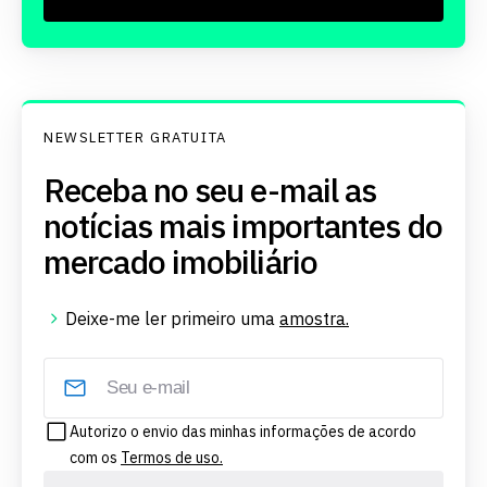
NEWSLETTER GRATUITA
Receba no seu e-mail as
notícias mais importantes do
mercado imobiliário
Deixe-me ler primeiro uma
amostra.
Autorizo o envio das minhas informações de acordo
com os
Termos de uso.