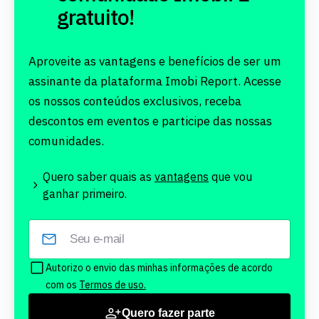
gratuito!
Aproveite as vantagens e benefícios de ser um
assinante da plataforma Imobi Report. Acesse
os nossos conteúdos exclusivos, receba
descontos em eventos e participe das nossas
comunidades.
Quero saber quais as
vantagens
que vou
ganhar primeiro.
Autorizo o envio das minhas informações de acordo
com os
Termos de uso.
Quero fazer parte