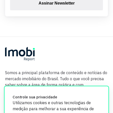
Assinar Newsletter
Somos a principal plataforma de conteúdo e notícias do
mercado imobiliário do Brasil. Tudo o que você precisa
saber sobre a área de forma prática e com
credibilidade.
Controle sua privacidade
Utilizamos cookies e outras tecnologias de
medição para melhorar a sua experiência de