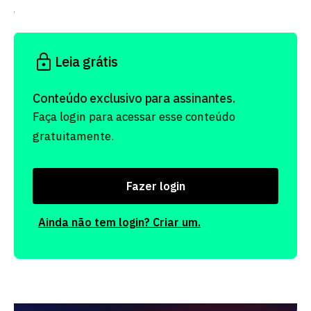
durante todo o período de contratação!”.
Leia grátis
Conteúdo exclusivo para assinantes.
Faça login para acessar esse conteúdo
gratuitamente.
Fazer login
Ainda não tem login? Criar um.