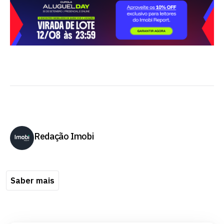
Redação Imobi
Saber mais