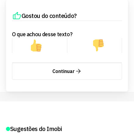
Gostou do conteúdo?
O que achou desse texto?
Continuar
Sugestões do Imobi