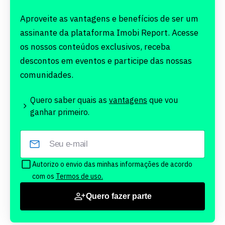
Aproveite as vantagens e benefícios de ser um
assinante da plataforma Imobi Report. Acesse
os nossos conteúdos exclusivos, receba
descontos em eventos e participe das nossas
comunidades.
Quero saber quais as
vantagens
que vou
ganhar primeiro.
Autorizo o envio das minhas informações de acordo
com os
Termos de uso.
Quero fazer parte