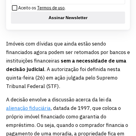
Aceito os
Termos de uso
.
Assinar Newsletter
Imóveis com dívidas que ainda estão sendo
financiados agora podem ser retomados por bancos e
instituições financeiras
sem a necessidade de uma
decisão judicial
. A autorização foi definida nesta
quinta-feira (26) em ação julgada pelo Supremo
Tribunal Federal (STF).
A decisão envolve a discussão acerca da lei da
alienação fiduciária
, datada de 1997, que coloca o
próprio imóvel financiado como garantia do
empréstimo. Ou seja, quando o comprador financia o
pagamento de uma moradia, a propriedade fica em