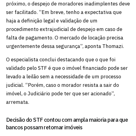
próximo, o despejo de moradores inadimplentes deve
ser facilitado. “Em breve, tenho a expectativa que
haja a definição legal e validação de um
procedimento extrajudicial de despejo em caso de
falta de pagamento. O mercado de locação precisa
urgentemente dessa segurança”, aponta Thomazi.
O especialista conclui destacando que o que foi
validado pelo STF é que o imóvel financiado pode ser
levado a leilão sem a necessidade de um processo
judicial. “Porém, caso o morador resista a sair do
imóvel, o Judiciário pode ter que ser acionado”,
arremata.
Decisão do STF contou com ampla maioria para que
bancos possam retomar imóveis