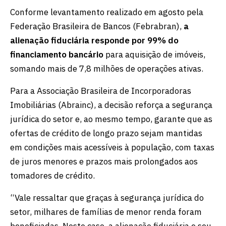
Conforme levantamento realizado em agosto pela
Federação Brasileira de Bancos (Febrabran),
a
alienação fiduciária responde por 99% do
financiamento bancário
para aquisição de imóveis,
somando mais de 7,8 milhões de operações ativas.
Para a Associação Brasileira de Incorporadoras
Imobiliárias (Abrainc), a decisão reforça a segurança
jurídica do setor e, ao mesmo tempo, garante que as
ofertas de crédito de longo prazo sejam mantidas
em condições mais acessíveis à população, com taxas
de juros menores e prazos mais prolongados aos
tomadores de crédito.
“Vale ressaltar que graças à segurança jurídica do
setor, milhares de famílias de menor renda foram
beneficiadas. Neste caso, a alienação fiduciária e seu