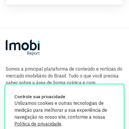
Somos a principal plataforma de conteúdo e notícias do
mercado imobiliário do Brasil. Tudo o que você precisa
saber sobre a área de forma prática e com
credibilidade.
Controle sua privacidade
Utilizamos cookies e outras tecnologias de
medição para melhorar a sua experiência de
navegação no nosso site, conforme a nossa
Política de privacidade
.