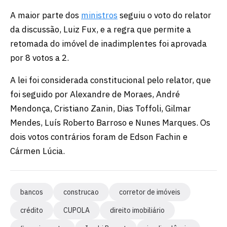
A maior parte dos
ministros
seguiu o voto do relator
da discussão, Luiz Fux, e a regra que permite a
retomada do imóvel de inadimplentes foi aprovada
por 8 votos a 2.
A lei foi considerada constitucional pelo relator, que
foi seguido por Alexandre de Moraes, André
Mendonça, Cristiano Zanin, Dias Toffoli, Gilmar
Mendes, Luís Roberto Barroso e Nunes Marques. Os
dois votos contrários foram de Edson Fachin e
Cármen Lúcia.
bancos
construcao
corretor de imóveis
crédito
CUPOLA
direito imobiliário