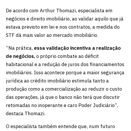
De acordo com Arthur Thomazi, especialista em
negócios e direito imobiliário, ao validar aquilo que já
estava previsto em lei e nos contratos, a medida do
STF dá mais valor ao mercado imobiliário.
“Na prática,
essa validação incentiva a realização
de negócios,
o próprio combate ao déficit
habitacional e a redução de juros dos financiamentos
imobiliários. Isso acontece porque a maior segurança
jurídica ao crédito imobiliário estimula tanto a
produção como a comercialização ao reduzir o custo
das operações, já que o banco não terá que discutir
retomadas no inoperante e caro Poder Judiciário”,
destaca Thomazi.
O especialista também entende que, num futuro