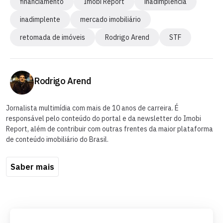
financiamento
Imobi Report
inadimplência
inadimplente
mercado imobiliário
retomada de imóveis
Rodrigo Arend
STF
Rodrigo Arend
Jornalista multimídia com mais de 10 anos de carreira. É
responsável pelo conteúdo do portal e da newsletter do Imobi
Report, além de contribuir com outras frentes da maior plataforma
de conteúdo imobiliário do Brasil.
Saber mais