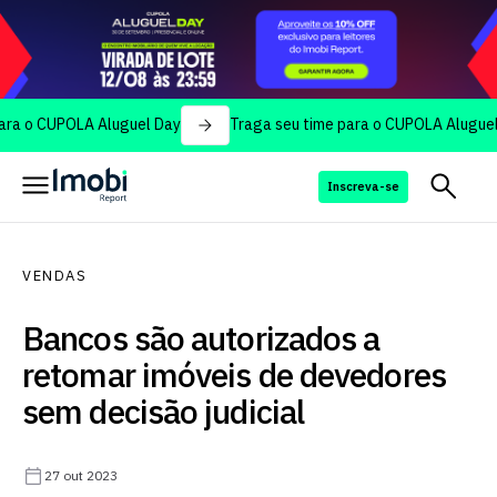
CUPOLA Aluguel Day
Traga seu time para o CUPOLA Aluguel Day
Inscreva-se
VENDAS
Bancos são autorizados a
retomar imóveis de devedores
sem decisão judicial
27 out 2023