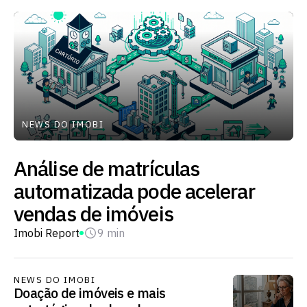
NEWS DO IMOBI
Análise de matrículas
automatizada pode acelerar
vendas de imóveis
Imobi Report
9 min
NEWS DO IMOBI
Doação de imóveis e mais