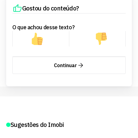
Gostou do conteúdo?
O que achou desse texto?
Continuar
Sugestões do Imobi