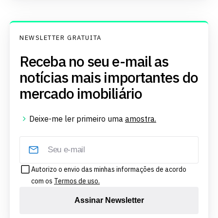
NEWSLETTER GRATUITA
Receba no seu e-mail as
notícias mais importantes do
mercado imobiliário
Deixe-me ler primeiro uma
amostra.
Autorizo o envio das minhas informações de acordo
com os
Termos de uso.
Assinar Newsletter