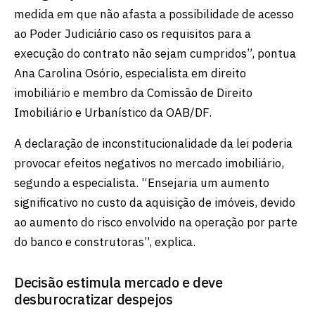
medida em que não afasta a possibilidade de acesso
ao Poder Judiciário caso os requisitos para a
execução do contrato não sejam cumpridos”, pontua
Ana Carolina Osório, especialista em direito
imobiliário e membro da Comissão de Direito
Imobiliário e Urbanístico da OAB/DF.
A declaração de inconstitucionalidade da lei poderia
provocar efeitos negativos no mercado imobiliário,
segundo a especialista. “Ensejaria um aumento
significativo no custo da aquisição de imóveis, devido
ao aumento do risco envolvido na operação por parte
do banco e construtoras”, explica.
Decisão estimula mercado e deve
desburocratizar despejos