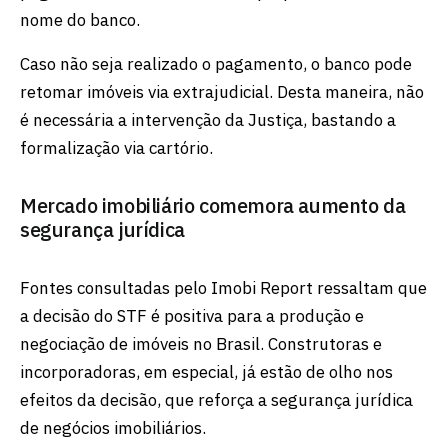
nome do banco.
Caso não seja realizado o pagamento, o banco pode
retomar imóveis via extrajudicial. Desta maneira, não
é necessária a intervenção da Justiça, bastando a
formalização via cartório.
Mercado imobiliário comemora aumento da
segurança jurídica
Fontes consultadas pelo Imobi Report ressaltam que
a decisão do STF é positiva para a produção e
negociação de imóveis no Brasil. Construtoras e
incorporadoras, em especial, já estão de olho nos
efeitos da decisão, que reforça a segurança jurídica
de negócios imobiliários.