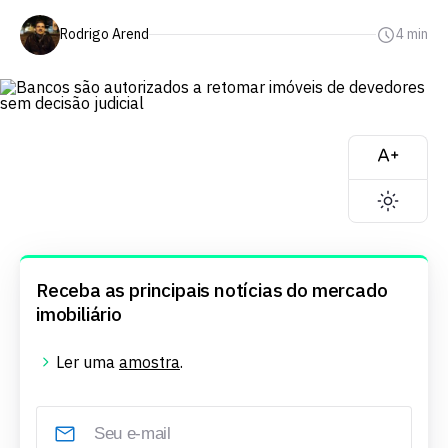
Rodrigo Arend
4 min
Receba as principais notícias do mercado
imobiliário
Ler uma
amostra
.