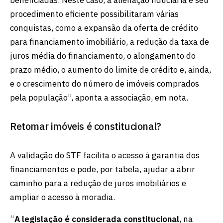
procedimento eficiente possibilitaram várias
conquistas, como a expansão da oferta de crédito
para financiamento imobiliário, a redução da taxa de
juros média do financiamento, o alongamento do
prazo médio, o aumento do limite de crédito e, ainda,
e o crescimento do número de imóveis comprados
pela população”, aponta a associação, em nota.
Retomar imóveis é constitucional?
A validação do STF facilita o acesso à garantia dos
financiamentos e pode, por tabela, ajudar a abrir
caminho para a redução de juros imobiliários e
ampliar o acesso à moradia.
“
A legislação é considerada constitucional
, na