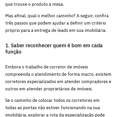
que trouxe o produto à mesa.
Mas afinal, qual o melhor caminho? A seguir, confira
três passos que podem ajudar a definir um critério
próprio para a entrega de leads em sua imobiliária.
1. Saber reconhecer quem é bom em cada
função
Embora o trabalho de corretor de imóveis
compreenda o atendimento de forma macro, existem
corretores especializados em atender compradores e
outros em atender proprietários de imóveis.
Se o caminho de colocar todos os corretores em
todas as pontas não estiver funcionando na sua
imobiliária, explorar a rota da especialização pode