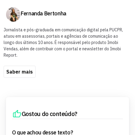
Fernanda Bertonha
Jornalista e pós-graduada em comunicação digital pela PUCPR,
atuou em assessorias, portais e agências de comunicação ao
longo dos últimos 10 anos. É responsável pelo produto Imobi
Vendas, além de contribuir com o portal e newsletter do Imobi
Report.
Saber mais
Gostou do conteúdo?
O que achou desse texto?