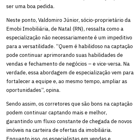
ser uma boa pedida.
Neste ponto, Valdomiro Júnior, sócio-proprietário da
Emobi Imobiliária, de Natal (RN), ressalta como a
especialização não necessariamente é um impeditivo
para a versatilidade. “Quem é habilidoso na captação
pode continuar aprimorando suas habilidades de
vendas e fechamento de negócios – e vice-versa. Na
verdade, essa abordagem de especialização vem para
fortalecer a equipe e, ao mesmo tempo, ampliar as
oportunidades”, opina.
Sendo assim, os corretores que são bons na captação
podem continuar captando mais e melhor,
garantindo um fluxo constante de chegada de novos
imóveis na carteira de ofertas da imobiliária.
Enquanto isso, os especialistas em vendas e