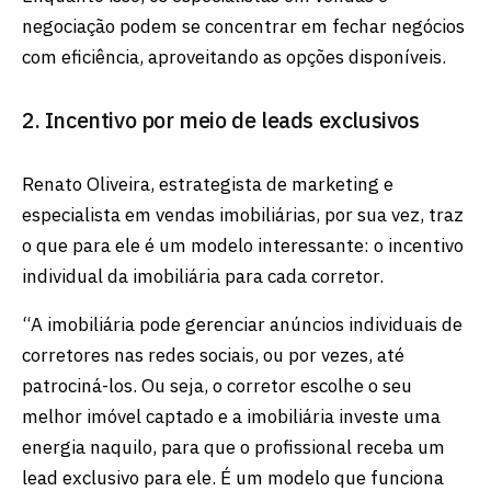
negociação podem se concentrar em fechar negócios
com eficiência, aproveitando as opções disponíveis.
2. Incentivo por meio de leads exclusivos
Renato Oliveira, estrategista de marketing e
especialista em vendas imobiliárias, por sua vez, traz
o que para ele é um modelo interessante: o incentivo
individual da imobiliária para cada corretor.
“A imobiliária pode gerenciar anúncios individuais de
corretores nas redes sociais, ou por vezes, até
patrociná-los. Ou seja, o corretor escolhe o seu
melhor imóvel captado e a imobiliária investe uma
energia naquilo, para que o profissional receba um
lead exclusivo para ele. É um modelo que funciona