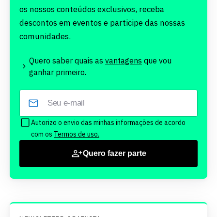
os nossos conteúdos exclusivos, receba
descontos em eventos e participe das nossas
comunidades.
Quero saber quais as
vantagens
que vou
ganhar primeiro.
Autorizo o envio das minhas informações de acordo
com os
Termos de uso.
Quero fazer parte