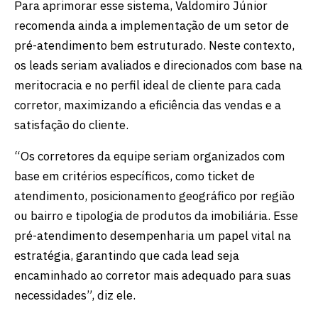
Para aprimorar esse sistema, Valdomiro Júnior
recomenda ainda a implementação de um setor de
pré-atendimento bem estruturado. Neste contexto,
os leads seriam avaliados e direcionados com base na
meritocracia e no perfil ideal de cliente para cada
corretor, maximizando a eficiência das vendas e a
satisfação do cliente.
“Os corretores da equipe seriam organizados com
base em critérios específicos, como ticket de
atendimento, posicionamento geográfico por região
ou bairro e tipologia de produtos da imobiliária. Esse
pré-atendimento desempenharia um papel vital na
estratégia, garantindo que cada lead seja
encaminhado ao corretor mais adequado para suas
necessidades”, diz ele.