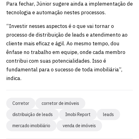
Para fechar, Júnior sugere ainda a implementação de
tecnologia e automação nestes processos.
“Investir nesses aspectos é o que vai tornar o
processo de distribuição de leads e atendimento ao
cliente mais eficaz e ágil. Ao mesmo tempo, dou
ênfase no trabalho em equipe, onde cada membro
contribui com suas potencialidades. Isso é
fundamental para o sucesso de toda imobiliária”,
indica.
Corretor
corretor de imóveis
distribuição de leads
Imobi Report
leads
mercado imobiliário
venda de imóveis