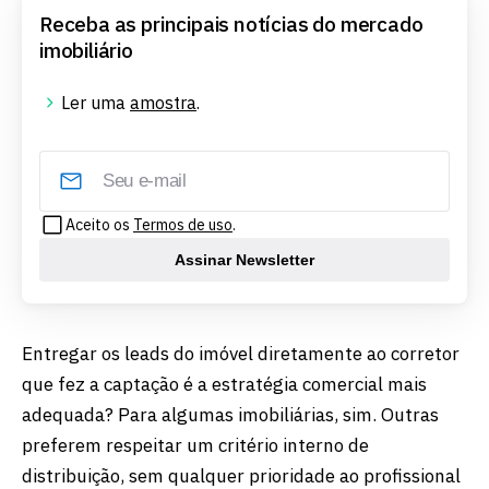
Receba as principais notícias do mercado
imobiliário
Ler uma
amostra
.
Aceito os
Termos de uso
.
Assinar Newsletter
Entregar os leads do imóvel diretamente ao corretor
que fez a captação é a estratégia comercial mais
adequada? Para algumas imobiliárias, sim. Outras
preferem respeitar um critério interno de
distribuição, sem qualquer prioridade ao profissional