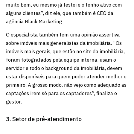
muito bem, eu mesmo já testei e o tenho ativo com
alguns clientes”, diz ele, que também é CEO da
agência Black Marketing.
O especialista também tem uma opinião assertiva
sobre imóveis mais generalistas da imobiliária. “Os
imóveis mais gerais, que estão no site da imobiliária,
foram fotografados pela equipe interna, usam o
servidor e todo o background da imobiliária, devem
estar disponíveis para quem puder atender melhor e
primeiro. A grosso modo, não vejo como adequado as
captações irem só para os captadores”, finaliza o
gestor.
3. Setor de pré-atendimento