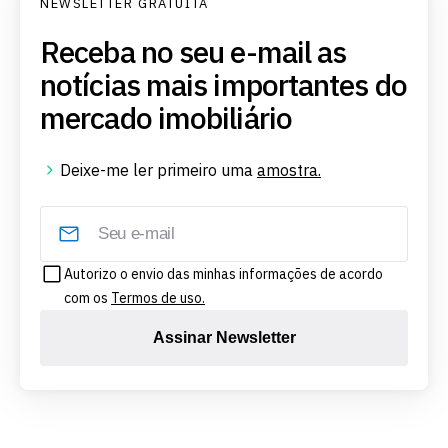
NEWSLETTER GRATUITA
Receba no seu e-mail as
notícias mais importantes do
mercado imobiliário
Deixe-me ler primeiro uma
amostra.
Autorizo o envio das minhas informações de acordo
com os
Termos de uso.
Assinar Newsletter