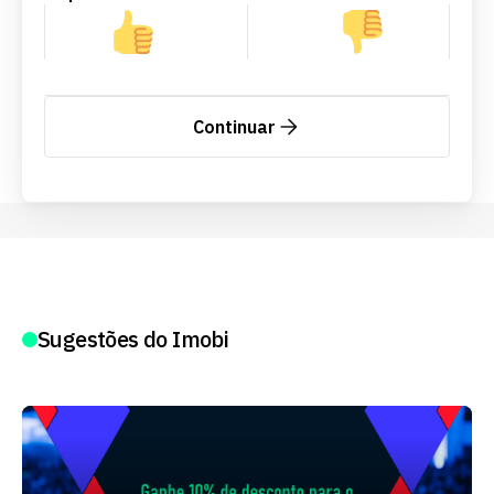
Continuar
Sugestões do Imobi