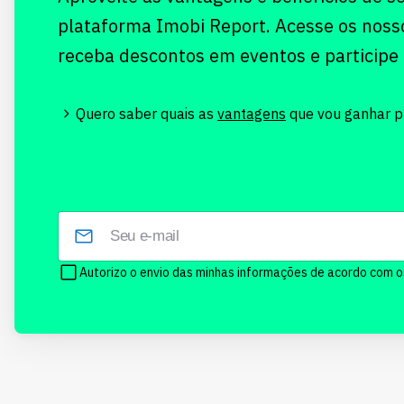
plataforma Imobi Report. Acesse os noss
receba descontos em eventos e participe
Quero saber quais as
vantagens
que vou ganhar pr
Autorizo o envio das minhas informações de acordo com 