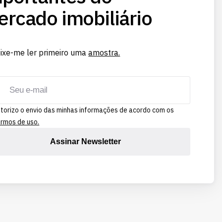
rcado imobiliário
ixe-me ler primeiro uma
amostra.
torizo o envio das minhas informações de acordo com os
rmos de uso.
Assinar Newsletter