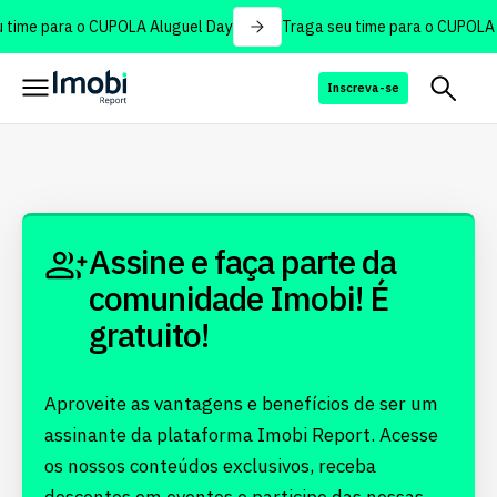
 time para o CUPOLA Aluguel Day
Traga seu time para o CUPOLA 
Inscreva-se
Assine e faça parte da
comunidade Imobi! É
gratuito!
Aproveite as vantagens e benefícios de ser um
assinante da plataforma Imobi Report. Acesse
os nossos conteúdos exclusivos, receba