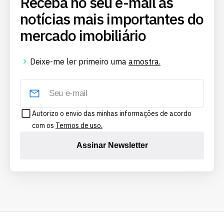
Receba no seu e-mail as
notícias mais importantes do
mercado imobiliário
Deixe-me ler primeiro uma
amostra.
Autorizo o envio das minhas informações de acordo
com os
Termos de uso.
Assinar Newsletter