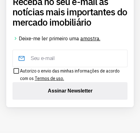
Receba no seu e-mail as
notícias mais importantes do
mercado imobiliário
Deixe-me ler primeiro uma
amostra.
Autorizo o envio das minhas informações de acordo
com os
Termos de uso.
Assinar Newsletter