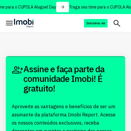
me para o CUPOLA Aluguel Day
Traga seu time para o CUPOLA Alu
Inscreva-se
Assine e faça parte da
comunidade Imobi! É
gratuito!
Aproveite as vantagens e benefícios de ser um
assinante da plataforma Imobi Report. Acesse
os nossos conteúdos exclusivos, receba