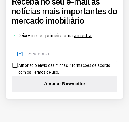
Receba no seu e-mail as
notícias mais importantes do
mercado imobiliário
Deixe-me ler primeiro uma
amostra.
Autorizo o envio das minhas informações de acordo
com os
Termos de uso.
Assinar Newsletter