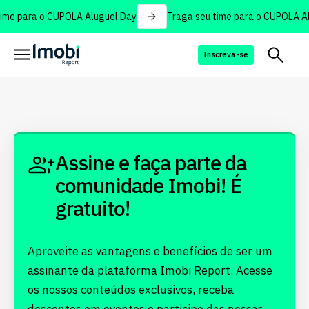
ime para o CUPOLA Aluguel Day
Traga seu time para o CUPOLA Al
Inscreva-se
Assine e faça parte da
comunidade Imobi! É
gratuito!
Aproveite as vantagens e benefícios de ser um
assinante da plataforma Imobi Report. Acesse
os nossos conteúdos exclusivos, receba