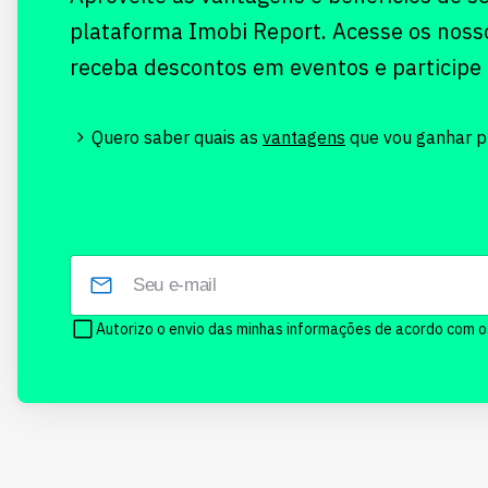
plataforma Imobi Report. Acesse os noss
receba descontos em eventos e participe
Quero saber quais as
vantagens
que vou ganhar pr
Autorizo o envio das minhas informações de acordo com 