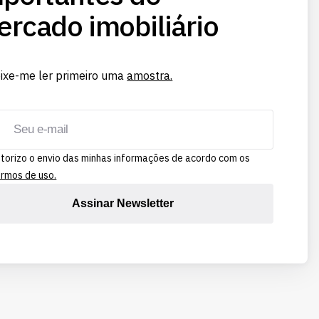
rcado imobiliário
ixe-me ler primeiro uma
amostra.
torizo o envio das minhas informações de acordo com os
rmos de uso.
Assinar Newsletter