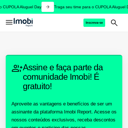
o CUPOLA Aluguel Day
Traga seu time para o CUPOLA Aluguel 
Inscreva-se
Assine e faça parte da
comunidade Imobi! É
gratuito!
Aproveite as vantagens e benefícios de ser um
assinante da plataforma Imobi Report. Acesse os
nossos conteúdos exclusivos, receba descontos
em eventos e participe das nossas