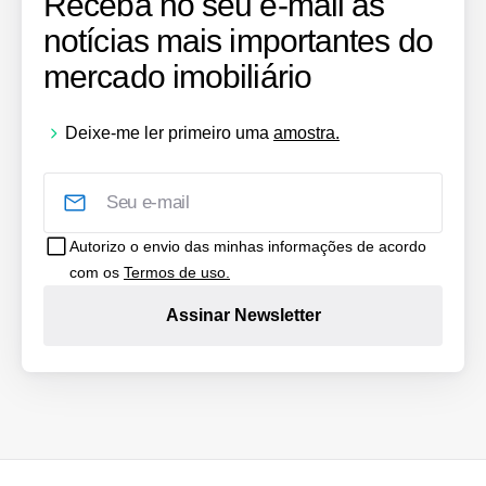
Receba no seu e-mail as
notícias mais importantes do
mercado imobiliário
Deixe-me ler primeiro uma
amostra.
Autorizo o envio das minhas informações de acordo
com os
Termos de uso.
Assinar Newsletter