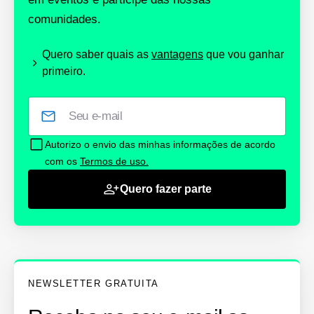
comunidades.
Quero saber quais as
vantagens
que vou ganhar
primeiro.
Autorizo o envio das minhas informações de acordo
com os
Termos de uso.
Quero fazer parte
NEWSLETTER GRATUITA