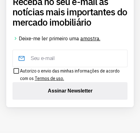
Receba no seu e-mail as
notícias mais importantes do
mercado imobiliário
Deixe-me ler primeiro uma
amostra.
Autorizo o envio das minhas informações de acordo
com os
Termos de uso.
Assinar Newsletter