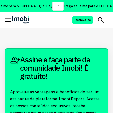
time para o CUPOLA Aluguel Day
Traga seu time para o CUPOLA 
Inscreva-se
Assine e faça parte da
comunidade Imobi! É
gratuito!
Aproveite as vantagens e benefícios de ser um
assinante da plataforma Imobi Report. Acesse
os nossos conteúdos exclusivos, receba