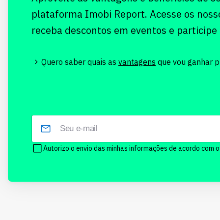
plataforma Imobi Report. Acesse os noss
receba descontos em eventos e participe
Quero saber quais as
vantagens
que vou ganhar pr
Autorizo o envio das minhas informações de acordo com 