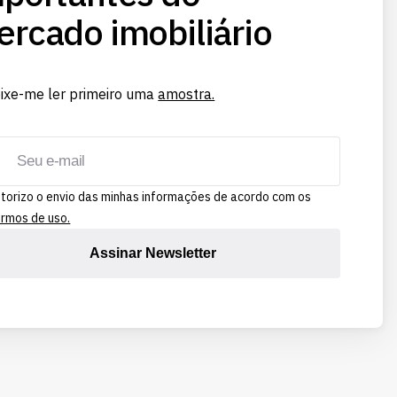
rcado imobiliário
ixe-me ler primeiro uma
amostra.
torizo o envio das minhas informações de acordo com os
rmos de uso.
Assinar Newsletter