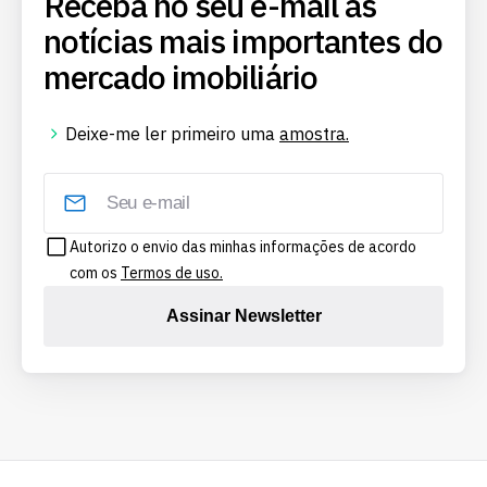
Receba no seu e-mail as
notícias mais importantes do
mercado imobiliário
Deixe-me ler primeiro uma
amostra.
Autorizo o envio das minhas informações de acordo
com os
Termos de uso.
Assinar Newsletter