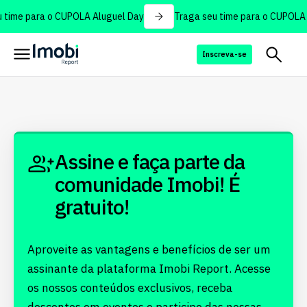
 time para o CUPOLA Aluguel Day
Traga seu time para o CUPOLA 
Inscreva-se
Assine e faça parte da
comunidade Imobi! É
gratuito!
Aproveite as vantagens e benefícios de ser um
assinante da plataforma Imobi Report. Acesse
os nossos conteúdos exclusivos, receba