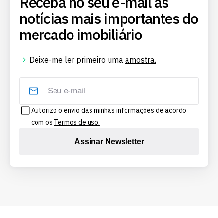
Receba no seu e-mail as
notícias mais importantes do
mercado imobiliário
Deixe-me ler primeiro uma
amostra.
Autorizo o envio das minhas informações de acordo
com os
Termos de uso.
Assinar Newsletter