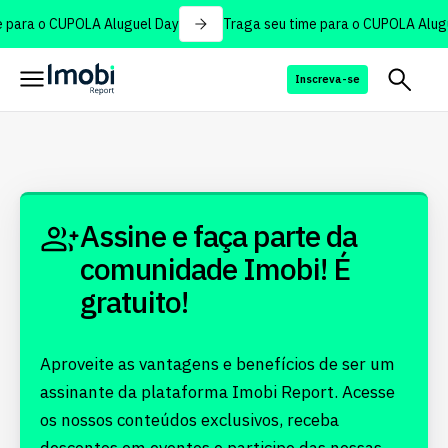
 para o CUPOLA Aluguel Day
Traga seu time para o CUPOLA Alugu
Inscreva-se
Assine e faça parte da
comunidade Imobi! É
gratuito!
Aproveite as vantagens e benefícios de ser um
assinante da plataforma Imobi Report. Acesse
os nossos conteúdos exclusivos, receba