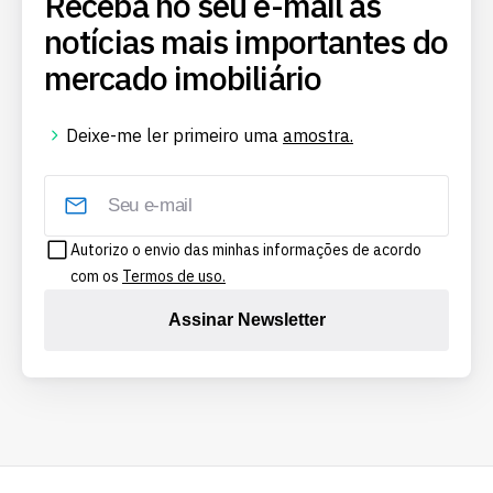
Receba no seu e-mail as
notícias mais importantes do
mercado imobiliário
Deixe-me ler primeiro uma
amostra.
Autorizo o envio das minhas informações de acordo
com os
Termos de uso.
Assinar Newsletter