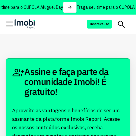
time para o CUPOLA Aluguel Day
Traga seu time para o CUPOLA A
Inscreva-se
Assine e faça parte da
comunidade Imobi! É
gratuito!
Aproveite as vantagens e benefícios de ser um
assinante da plataforma Imobi Report. Acesse
os nossos conteúdos exclusivos, receba