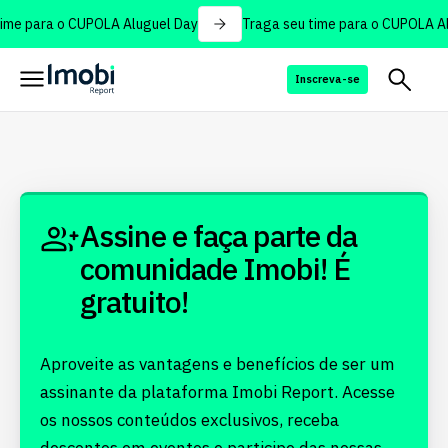
ime para o CUPOLA Aluguel Day
Traga seu time para o CUPOLA Al
Inscreva-se
Assine e faça parte da
comunidade Imobi! É
gratuito!
Aproveite as vantagens e benefícios de ser um
assinante da plataforma Imobi Report. Acesse
os nossos conteúdos exclusivos, receba