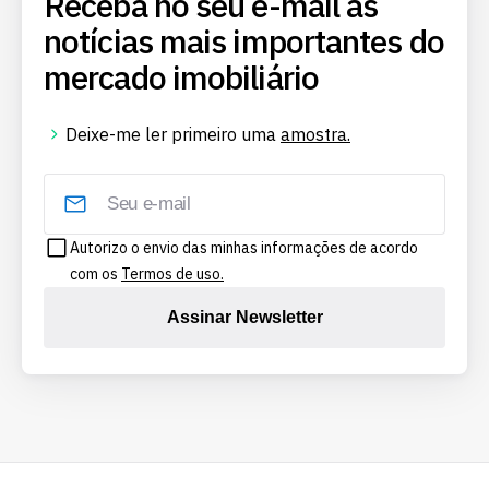
Receba no seu e-mail as
notícias mais importantes do
mercado imobiliário
Deixe-me ler primeiro uma
amostra.
Autorizo o envio das minhas informações de acordo
com os
Termos de uso.
Assinar Newsletter