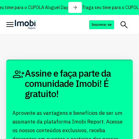
u time para o CUPOLA Aluguel Day
Traga seu time para o CUPOLA
Inscreva-se
Assine e faça parte da
comunidade Imobi! É
gratuito!
Aproveite as vantagens e benefícios de ser um
assinante da plataforma Imobi Report. Acesse
os nossos conteúdos exclusivos, receba