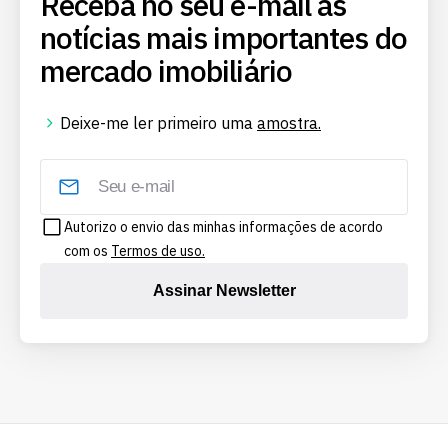
Receba no seu e-mail as
notícias mais importantes do
mercado imobiliário
Deixe-me ler primeiro uma
amostra.
Autorizo o envio das minhas informações de acordo
com os
Termos de uso.
Assinar Newsletter