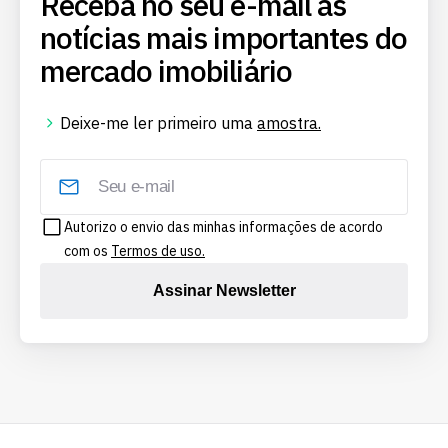
Receba no seu e-mail as
notícias mais importantes do
mercado imobiliário
Deixe-me ler primeiro uma
amostra.
Autorizo o envio das minhas informações de acordo
com os
Termos de uso.
Assinar Newsletter