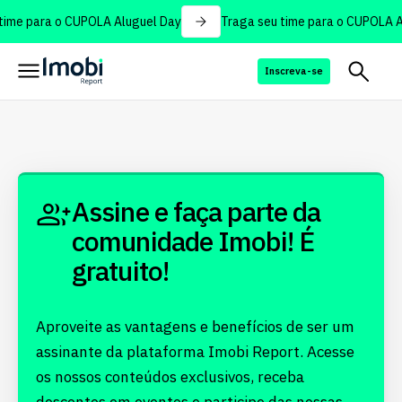
ime para o CUPOLA Aluguel Day
Traga seu time para o CUPOLA A
Inscreva-se
Assine e faça parte da
comunidade Imobi! É
gratuito!
Aproveite as vantagens e benefícios de ser um
assinante da plataforma Imobi Report. Acesse
os nossos conteúdos exclusivos, receba