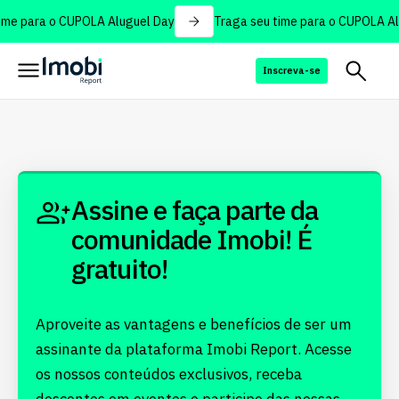
ime para o CUPOLA Aluguel Day
Traga seu time para o CUPOLA Al
Inscreva-se
Assine e faça parte da
comunidade Imobi! É
gratuito!
Aproveite as vantagens e benefícios de ser um
assinante da plataforma Imobi Report. Acesse
os nossos conteúdos exclusivos, receba