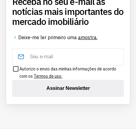
Receba no seu e-mail as
notícias mais importantes do
mercado imobiliário
Deixe-me ler primeiro uma
amostra.
Autorizo o envio das minhas informações de acordo
com os
Termos de uso.
Assinar Newsletter