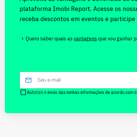
plataforma Imobi Report. Acesse os noss
receba descontos em eventos e participe
Quero saber quais as
vantagens
que vou ganhar pr
Autorizo o envio das minhas informações de acordo com 