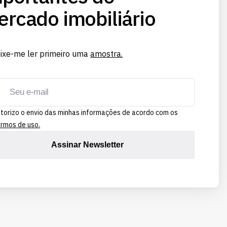
rcado imobiliário
ixe-me ler primeiro uma
amostra.
torizo o envio das minhas informações de acordo com os
rmos de uso.
Assinar Newsletter