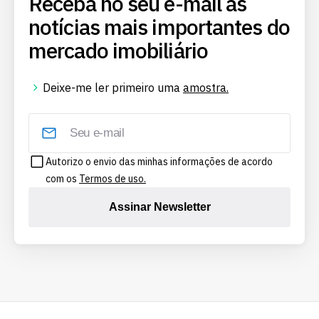
Receba no seu e-mail as
notícias mais importantes do
mercado imobiliário
Deixe-me ler primeiro uma
amostra.
Autorizo o envio das minhas informações de acordo
com os
Termos de uso.
Assinar Newsletter