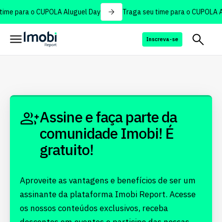
time para o CUPOLA Aluguel Day
Traga seu time para o CUPOLA A
Inscreva-se
Assine e faça parte da
comunidade Imobi! É
gratuito!
Aproveite as vantagens e benefícios de ser um
assinante da plataforma Imobi Report. Acesse
os nossos conteúdos exclusivos, receba