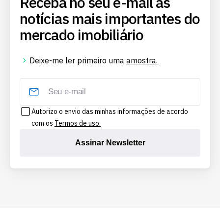
Receba no seu e-mail as
notícias mais importantes do
mercado imobiliário
Deixe-me ler primeiro uma
amostra.
Autorizo o envio das minhas informações de acordo
com os
Termos de uso.
Assinar Newsletter