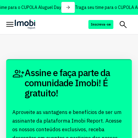
ime para o CUPOLA Aluguel Day
Traga seu time para o CUPOLA Al
Inscreva-se
Assine e faça parte da
comunidade Imobi! É
gratuito!
Aproveite as vantagens e benefícios de ser um
assinante da plataforma Imobi Report. Acesse
os nossos conteúdos exclusivos, receba