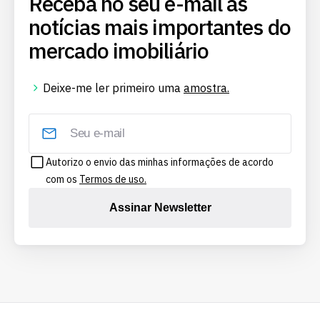
Receba no seu e-mail as
notícias mais importantes do
mercado imobiliário
Deixe-me ler primeiro uma
amostra.
Autorizo o envio das minhas informações de acordo
com os
Termos de uso.
Assinar Newsletter