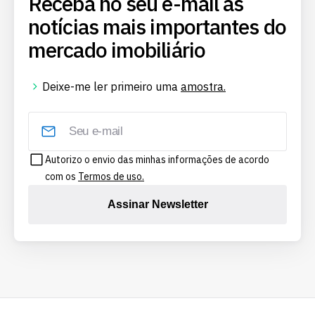
Receba no seu e-mail as
notícias mais importantes do
mercado imobiliário
Deixe-me ler primeiro uma
amostra.
Autorizo o envio das minhas informações de acordo
com os
Termos de uso.
Assinar Newsletter