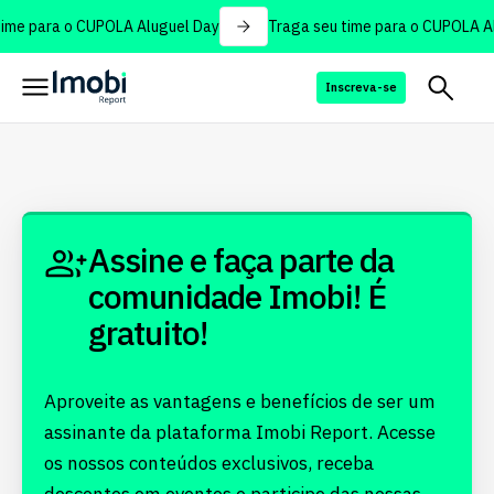
ime para o CUPOLA Aluguel Day
Traga seu time para o CUPOLA Al
Inscreva-se
Assine e faça parte da
comunidade Imobi! É
gratuito!
Aproveite as vantagens e benefícios de ser um
assinante da plataforma Imobi Report. Acesse
os nossos conteúdos exclusivos, receba