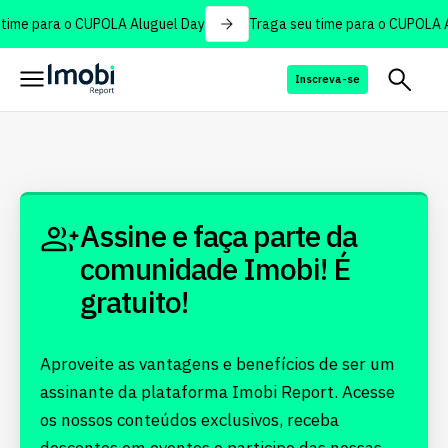
time para o CUPOLA Aluguel Day
Traga seu time para o CUPOLA A
Inscreva-se
Assine e faça parte da
comunidade Imobi! É
gratuito!
Aproveite as vantagens e benefícios de ser um
assinante da plataforma Imobi Report. Acesse
os nossos conteúdos exclusivos, receba