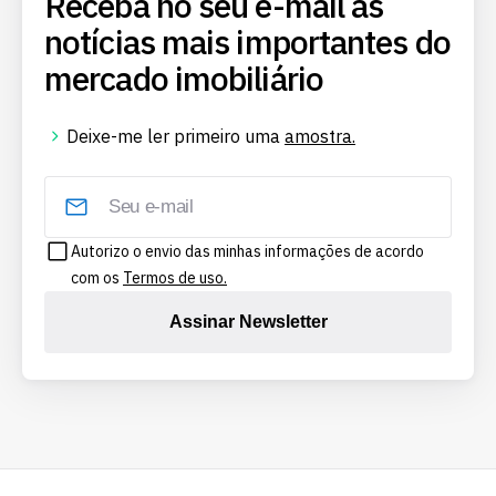
Receba no seu e-mail as
notícias mais importantes do
mercado imobiliário
Deixe-me ler primeiro uma
amostra.
Autorizo o envio das minhas informações de acordo
com os
Termos de uso.
Assinar Newsletter