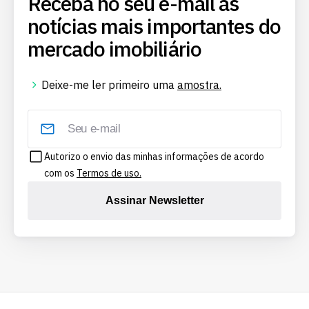
Receba no seu e-mail as
notícias mais importantes do
mercado imobiliário
Deixe-me ler primeiro uma
amostra.
Autorizo o envio das minhas informações de acordo
com os
Termos de uso.
Assinar Newsletter