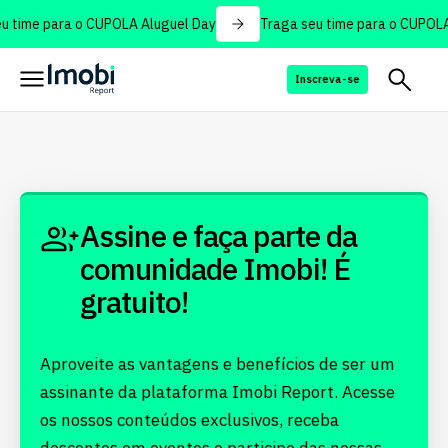
 time para o CUPOLA Aluguel Day
Traga seu time para o CUPOLA
Inscreva-se
Assine e faça parte da
comunidade Imobi! É
gratuito!
Aproveite as vantagens e benefícios de ser um
assinante da plataforma Imobi Report. Acesse
os nossos conteúdos exclusivos, receba