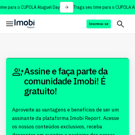
ime para o CUPOLA Aluguel Day
Traga seu time para o CUPOLA Al
Inscreva-se
Assine e faça parte da
comunidade Imobi! É
gratuito!
Aproveite as vantagens e benefícios de ser um
assinante da plataforma Imobi Report. Acesse
os nossos conteúdos exclusivos, receba