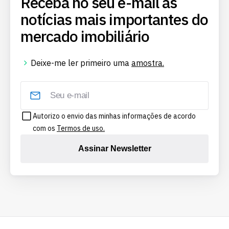
Receba no seu e-mail as
notícias mais importantes do
mercado imobiliário
Deixe-me ler primeiro uma
amostra.
Autorizo o envio das minhas informações de acordo
com os
Termos de uso.
Assinar Newsletter