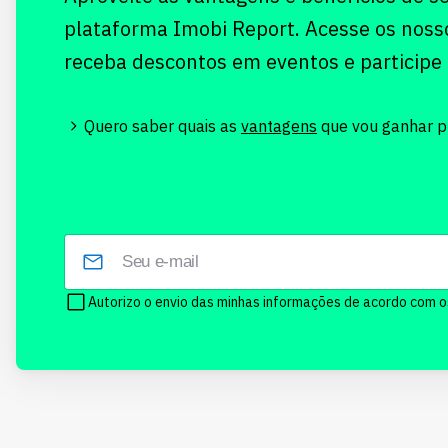
plataforma Imobi Report. Acesse os noss
receba descontos em eventos e participe
Quero saber quais as
vantagens
que vou ganhar pr
Autorizo o envio das minhas informações de acordo com 