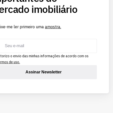
rcado imobiliário
ixe-me ler primeiro uma
amostra.
torizo o envio das minhas informações de acordo com os
rmos de uso.
Assinar Newsletter