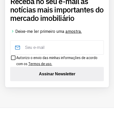
Receba no seu e-mail as
notícias mais importantes do
mercado imobiliário
Deixe-me ler primeiro uma
amostra.
Autorizo o envio das minhas informações de acordo
com os
Termos de uso.
Assinar Newsletter