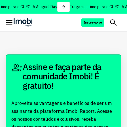
time para o CUPOLA Aluguel Day
Traga seu time para o CUPOLA A
Inscreva-se
Assine e faça parte da
comunidade Imobi! É
gratuito!
Aproveite as vantagens e benefícios de ser um
assinante da plataforma Imobi Report. Acesse
os nossos conteúdos exclusivos, receba