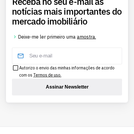
Receba no seu e-mail as
notícias mais importantes do
mercado imobiliário
Deixe-me ler primeiro uma
amostra.
Autorizo o envio das minhas informações de acordo
com os
Termos de uso.
Assinar Newsletter