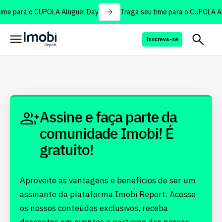
ime para o CUPOLA Aluguel Day
Traga seu time para o CUPOLA Al
Inscreva-se
Assine e faça parte da
comunidade Imobi! É
gratuito!
Aproveite as vantagens e benefícios de ser um
assinante da plataforma Imobi Report. Acesse
os nossos conteúdos exclusivos, receba