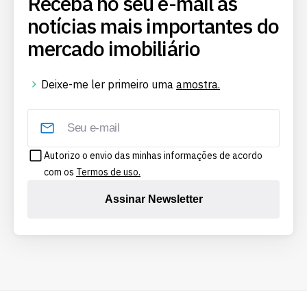
Receba no seu e-mail as
notícias mais importantes do
mercado imobiliário
Deixe-me ler primeiro uma
amostra.
Autorizo o envio das minhas informações de acordo
com os
Termos de uso.
Assinar Newsletter