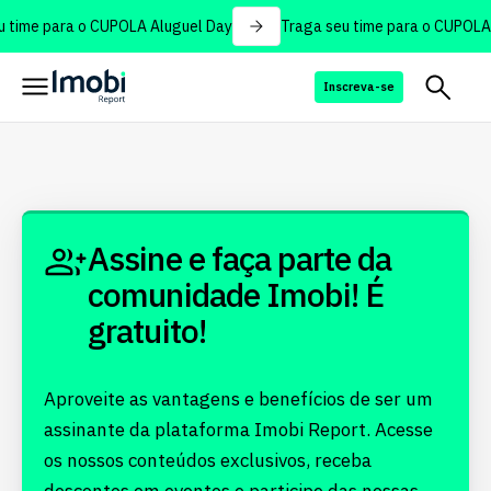
 time para o CUPOLA Aluguel Day
Traga seu time para o CUPOLA 
Inscreva-se
Assine e faça parte da
comunidade Imobi! É
gratuito!
Aproveite as vantagens e benefícios de ser um
assinante da plataforma Imobi Report. Acesse
os nossos conteúdos exclusivos, receba