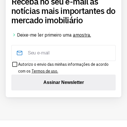
Receba no seu e-mail as
notícias mais importantes do
mercado imobiliário
Deixe-me ler primeiro uma
amostra.
Autorizo o envio das minhas informações de acordo
com os
Termos de uso.
Assinar Newsletter