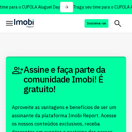
time para o CUPOLA Aluguel Day
Traga seu time para o CUPOLA A
Inscreva-se
Assine e faça parte da
comunidade Imobi! É
gratuito!
Aproveite as vantagens e benefícios de ser um
assinante da plataforma Imobi Report. Acesse
os nossos conteúdos exclusivos, receba