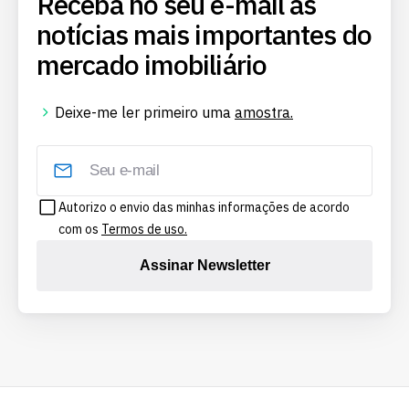
Receba no seu e-mail as
notícias mais importantes do
mercado imobiliário
Deixe-me ler primeiro uma
amostra.
Autorizo o envio das minhas informações de acordo
com os
Termos de uso.
Assinar Newsletter