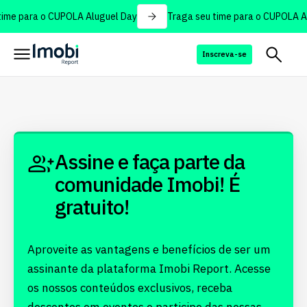
ime para o CUPOLA Aluguel Day
Traga seu time para o CUPOLA Al
Inscreva-se
Assine e faça parte da
comunidade Imobi! É
gratuito!
Aproveite as vantagens e benefícios de ser um
assinante da plataforma Imobi Report. Acesse
os nossos conteúdos exclusivos, receba