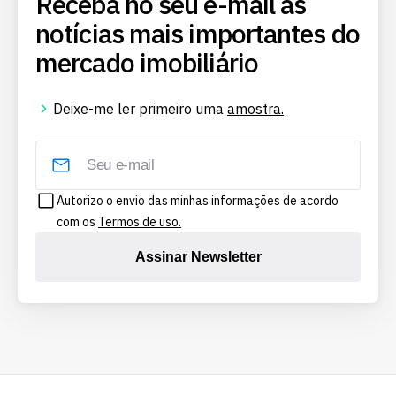
Receba no seu e-mail as
notícias mais importantes do
mercado imobiliário
Deixe-me ler primeiro uma
amostra.
Autorizo o envio das minhas informações de acordo
com os
Termos de uso.
Assinar Newsletter