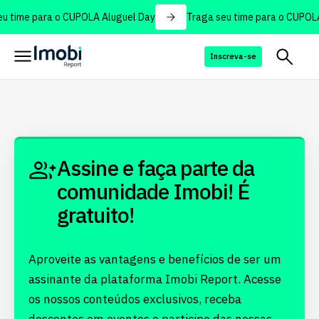
u time para o CUPOLA Aluguel Day
Traga seu time para o CUPOLA
Inscreva-se
Assine e faça parte da
comunidade Imobi! É
gratuito!
Aproveite as vantagens e benefícios de ser um
assinante da plataforma Imobi Report. Acesse
os nossos conteúdos exclusivos, receba