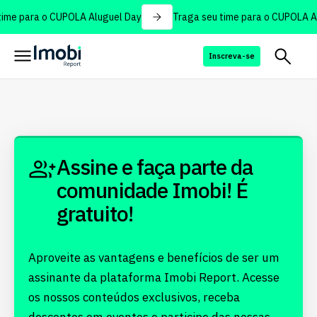
ime para o CUPOLA Aluguel Day
Traga seu time para o CUPOLA Al
Inscreva-se
Assine e faça parte da
comunidade Imobi! É
gratuito!
Aproveite as vantagens e benefícios de ser um
assinante da plataforma Imobi Report. Acesse
os nossos conteúdos exclusivos, receba