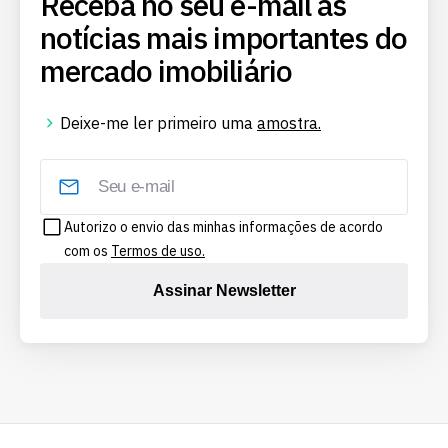
Receba no seu e-mail as
notícias mais importantes do
mercado imobiliário
Deixe-me ler primeiro uma
amostra.
Autorizo o envio das minhas informações de acordo
com os
Termos de uso.
Assinar Newsletter